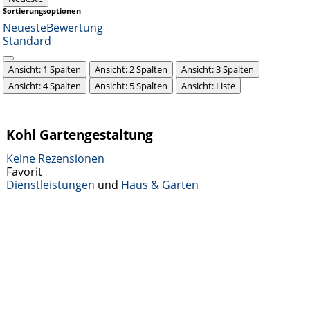
Sortierungsoptionen
Neueste
Bewertung
Standard
Ansicht: 1 Spalten
Ansicht: 2 Spalten
Ansicht: 3 Spalten
Ansicht: 4 Spalten
Ansicht: 5 Spalten
Ansicht: Liste
Kohl Gartengestaltung
Keine Rezensionen
Favorit
Dienstleistungen
und
Haus & Garten