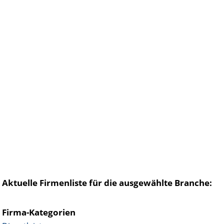
Aktuelle Firmenliste für die ausgewählte Branche:
Firma-Kategorien