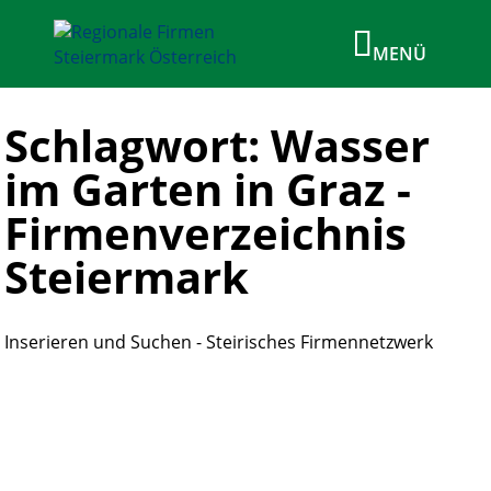
Schlagwort: Wasser
im Garten in Graz -
Firmenverzeichnis
Steiermark
Inserieren und Suchen - Steirisches Firmennetzwerk