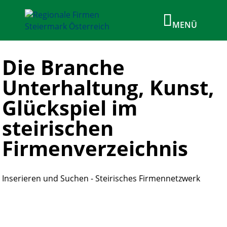
Die Branche
Unterhaltung, Kunst,
Glückspiel im
steirischen
Firmenverzeichnis
Inserieren und Suchen - Steirisches Firmennetzwerk