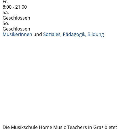
Fr.
8:00 - 21:00
Sa.
Geschlossen
So.
Geschlossen
MusikerInnen
und
Soziales, Pädagogik, Bildung
Die Musikschule Home Music Teachers in Graz bietet