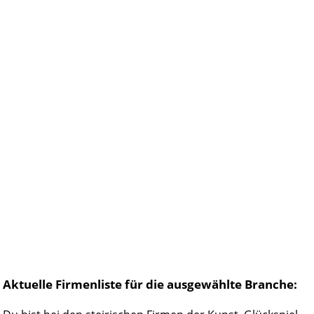
Aktuelle Firmenliste für die ausgewählte Branche: