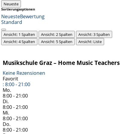
Neueste
Sortierungsoptionen
Neueste
Bewertung
Standard
Ansicht: 1 Spalten
Ansicht: 2 Spalten
Ansicht: 3 Spalten
Ansicht: 4 Spalten
Ansicht: 5 Spalten
Ansicht: Liste
Musikschule Graz – Home Music Teachers
Keine Rezensionen
Favorit
:
8:00 - 21:00
Mo.
8:00 - 21:00
Di.
8:00 - 21:00
Mi.
8:00 - 21:00
Do.
8:00 - 21:00