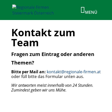
Kontakt zum
Team
Fragen zum Eintrag oder anderen
Themen?
Bitte per Mail an:
kontakt@regionale-firmen.at
oder füll bitte das Formular unten aus.
Wir antworten meist innerhalb von 24 Stunden.
Zumindest geben wir uns Mühe.