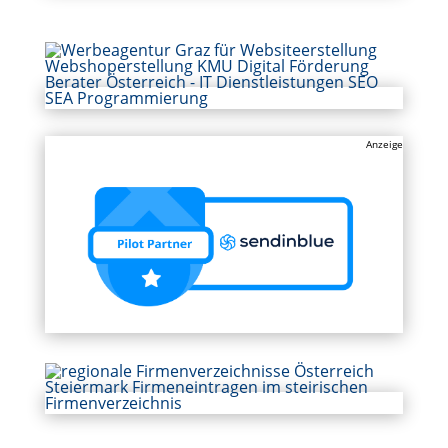
Anzeige