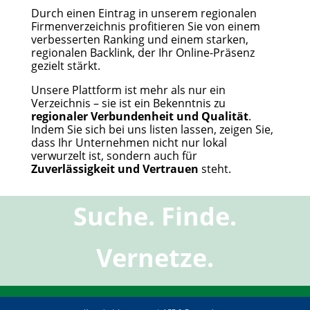
Durch einen Eintrag in unserem regionalen
Firmenverzeichnis profitieren Sie von einem
verbesserten Ranking und einem starken,
regionalen Backlink, der Ihr Online-Präsenz
gezielt stärkt.
Unsere Plattform ist mehr als nur ein
Verzeichnis – sie ist ein Bekenntnis zu
regionaler Verbundenheit und Qualität
.
Indem Sie sich bei uns listen lassen, zeigen Sie,
dass Ihr Unternehmen nicht nur lokal
verwurzelt ist, sondern auch für
Zuverlässigkeit und Vertrauen
steht.
Suche. Finde.
Vernetze.