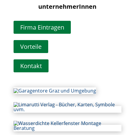
unternehmer­Innen
Firma Eintragen
Vorteile
Kontakt