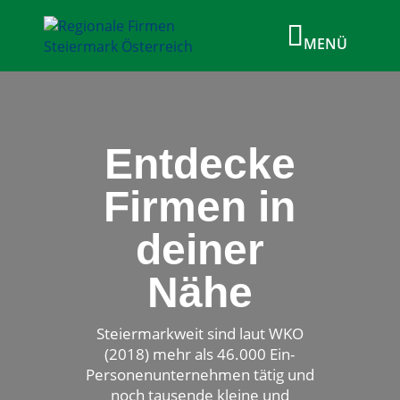
Entdecke
Firmen in
deiner
Nähe
Steiermarkweit sind laut WKO
(2018) mehr als 46.000 Ein-
Personenunternehmen tätig und
noch tausende kleine und