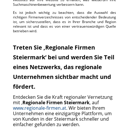
Suchmaschinenbewertung verbessern kann.
Es ist jedoch wichtig zu beachten, dass die Auswahl des
richtigen Firmenverzeichnisses von entscheidender Bedeutung
ist, um sicherzustellen, dass es in Ihrer Branche und Region
relevant ist und dass es von einer vertrauenswürdigen Quelle
betrieben wird.
Treten Sie ‚Regionale Firmen
Steiermark‘ bei und werden Sie Teil
eines Netzwerks, das regionale
Unternehmen sichtbar macht und
fördert.
Entdecken Sie die Kraft regionaler Vernetzung
mit ‚
Regionale Firmen Steiermark
‚ auf
www.regionale-firmen.at
. Wir bieten Ihrem
Unternehmen eine einzigartige Plattform, um
von Kunden in der Steiermark schneller und
einfacher gefunden zu werden.