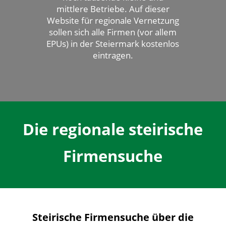
mittlere Betriebe. Auf dieser
Website für regionale Vernetzung
sollen sich alle Firmen (vor allem
EPUs) in der Steiermark kostenlos
eintragen.
Die regionale steirische
Firmensuche
Steirische Firmensuche über die