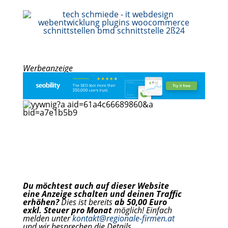
Werbeanzeige
Du möchtest auch auf dieser Website
eine Anzeige schalten und deinen Traffic
erhöhen?
Dies ist bereits
ab 50,00 Euro
exkl. Steuer pro Monat
möglich! Einfach
melden unter
kontakt@regionale-firmen.at
und wir besprechen die Details.