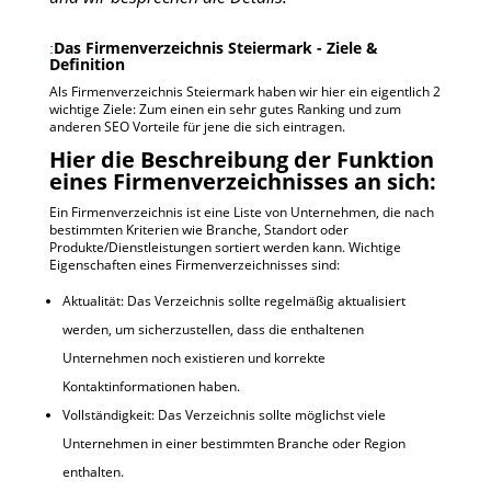
Das Firmenverzeichnis Steiermark - Ziele &
Definition
Als Firmenverzeichnis Steiermark haben wir hier ein eigentlich 2
wichtige Ziele: Zum einen ein sehr gutes Ranking und zum
anderen SEO Vorteile für jene die sich eintragen.
Hier die Beschreibung der Funktion
eines Firmenverzeichnisses an sich:
Ein Firmenverzeichnis ist eine Liste von Unternehmen, die nach
bestimmten Kriterien wie Branche, Standort oder
Produkte/Dienstleistungen sortiert werden kann. Wichtige
Eigenschaften eines Firmenverzeichnisses sind:
Aktualität: Das Verzeichnis sollte regelmäßig aktualisiert
werden, um sicherzustellen, dass die enthaltenen
Unternehmen noch existieren und korrekte
Kontaktinformationen haben.
Vollständigkeit: Das Verzeichnis sollte möglichst viele
Unternehmen in einer bestimmten Branche oder Region
enthalten.