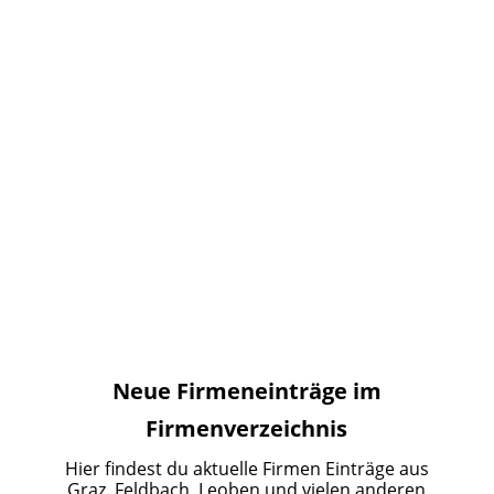
Neue Firmeneinträge im
Firmenverzeichnis
Hier findest du aktuelle Firmen Einträge aus
Graz, Feldbach, Leoben und vielen anderen