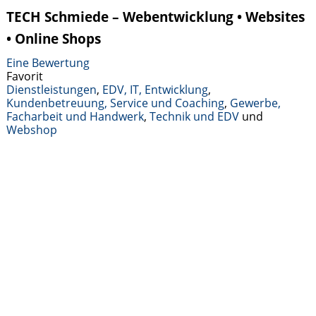
TECH Schmiede – Webentwicklung • Websites
• Online Shops
Eine Bewertung
Favorit
Dienstleistungen
,
EDV, IT, Entwicklung
,
Kundenbetreuung, Service und Coaching
,
Gewerbe,
Facharbeit und Handwerk
,
Technik und EDV
und
Webshop