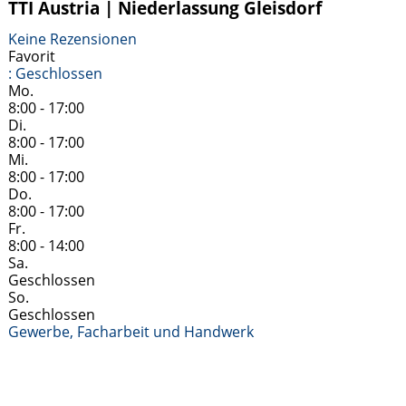
Weiterlesen …
TTI Austria | Niederlassung Gleisdorf
Keine Rezensionen
Favorit
:
Geschlossen
Mo.
8:00 - 17:00
Di.
8:00 - 17:00
Mi.
8:00 - 17:00
Do.
8:00 - 17:00
Fr.
8:00 - 14:00
Sa.
Geschlossen
So.
Geschlossen
Gewerbe, Facharbeit und Handwerk