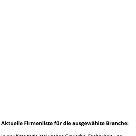
Aktuelle Firmenliste für die ausgewählte Branche: