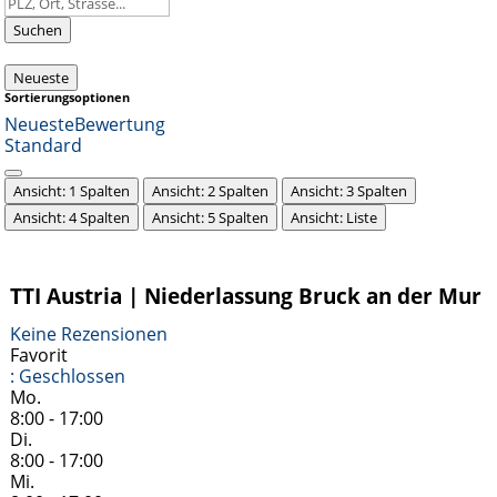
Suchen
Neueste
Sortierungsoptionen
Neueste
Bewertung
Standard
Ansicht: 1 Spalten
Ansicht: 2 Spalten
Ansicht: 3 Spalten
Ansicht: 4 Spalten
Ansicht: 5 Spalten
Ansicht: Liste
TTI Austria | Niederlassung Bruck an der Mur
Keine Rezensionen
Favorit
:
Geschlossen
Mo.
8:00 - 17:00
Di.
8:00 - 17:00
Mi.