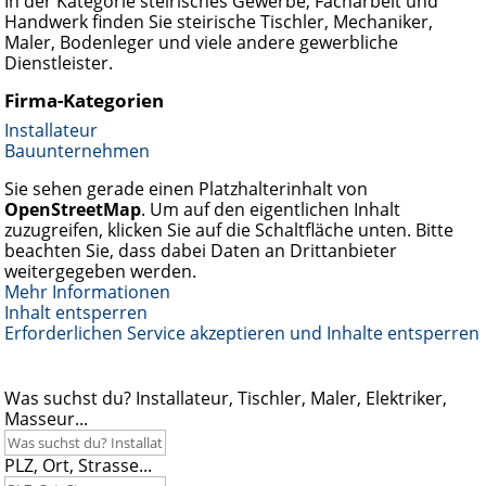
In der Kategorie steirisches Gewerbe, Facharbeit und
Handwerk finden Sie steirische Tischler, Mechaniker,
Maler, Bodenleger und viele andere gewerbliche
Dienstleister.
Firma-Kategorien
Installateur
Bauunternehmen
Sie sehen gerade einen Platzhalterinhalt von
OpenStreetMap
. Um auf den eigentlichen Inhalt
zuzugreifen, klicken Sie auf die Schaltfläche unten. Bitte
beachten Sie, dass dabei Daten an Drittanbieter
weitergegeben werden.
Mehr Informationen
Inhalt entsperren
Erforderlichen Service akzeptieren und Inhalte entsperren
Was suchst du? Installateur, Tischler, Maler, Elektriker,
Masseur...
PLZ, Ort, Strasse...