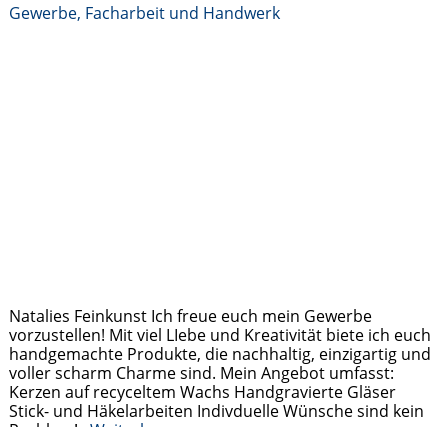
Gewerbe, Facharbeit und Handwerk
Natalies Feinkunst Ich freue euch mein Gewerbe
vorzustellen! Mit viel LIebe und Kreativität biete ich euch
handgemachte Produkte, die nachhaltig, einzigartig und
voller scharm Charme sind. Mein Angebot umfasst:
Kerzen auf recyceltem Wachs Handgravierte Gläser
Stick- und Häkelarbeiten Indivduelle Wünsche sind kein
Problem!
Weiterlesen …