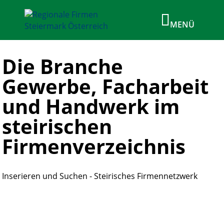
Die Branche
Gewerbe, Facharbeit
und Handwerk im
steirischen
Firmenverzeichnis
Inserieren und Suchen - Steirisches Firmennetzwerk