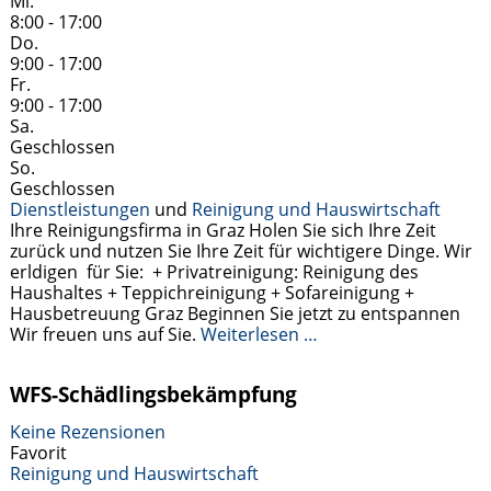
Mi.
8:00 - 17:00
Do.
9:00 - 17:00
Fr.
9:00 - 17:00
Sa.
Geschlossen
So.
Geschlossen
Dienstleistungen
und
Reinigung und Hauswirtschaft
Ihre Reinigungsfirma in Graz Holen Sie sich Ihre Zeit
zurück und nutzen Sie Ihre Zeit für wichtigere Dinge. Wir
erldigen für Sie: + Privatreinigung: Reinigung des
Haushaltes + Teppichreinigung + Sofareinigung +
Hausbetreuung Graz Beginnen Sie jetzt zu entspannen
Wir freuen uns auf Sie.
Weiterlesen …
WFS-Schädlingsbekämpfung
Keine Rezensionen
Favorit
Reinigung und Hauswirtschaft