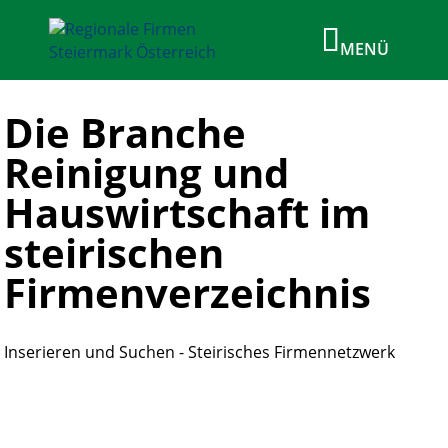
Die Branche
Reinigung und
Hauswirtschaft im
steirischen
Firmenverzeichnis
Inserieren und Suchen - Steirisches Firmennetzwerk