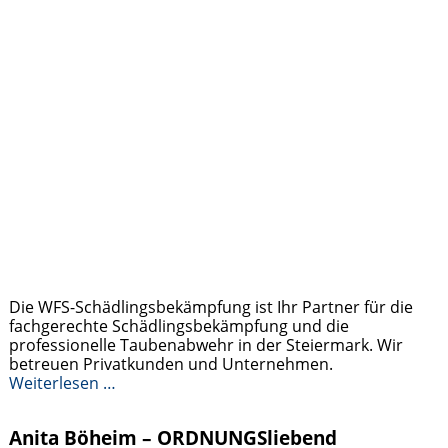
Die WFS-Schädlingsbekämpfung ist Ihr Partner für die
fachgerechte Schädlingsbekämpfung und die
professionelle Taubenabwehr in der Steiermark. Wir
betreuen Privatkunden und Unternehmen.
Weiterlesen …
Anita Böheim – ORDNUNGSliebend