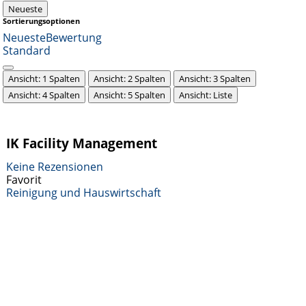
Neueste
Sortierungsoptionen
Neueste
Bewertung
Standard
Ansicht: 1 Spalten
Ansicht: 2 Spalten
Ansicht: 3 Spalten
Ansicht: 4 Spalten
Ansicht: 5 Spalten
Ansicht: Liste
IK Facility Management
Keine Rezensionen
Favorit
Reinigung und Hauswirtschaft