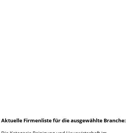
Aktuelle Firmenliste für die ausgewählte Branche: