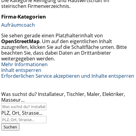
Die Kategorie Reinigung und Hauswirtschaft im
steirischen Firmenverzeichnis.
Firma-Kategorien
Aufräumcoach
Sie sehen gerade einen Platzhalterinhalt von
OpenStreetMap
. Um auf den eigentlichen Inhalt
zuzugreifen, klicken Sie auf die Schaltfläche unten. Bitte
beachten Sie, dass dabei Daten an Drittanbieter
weitergegeben werden.
Mehr Informationen
Inhalt entsperren
Erforderlichen Service akzeptieren und Inhalte entsperren
Was suchst du? Installateur, Tischler, Maler, Elektriker,
Masseur...
PLZ, Ort, Strasse...
Suchen