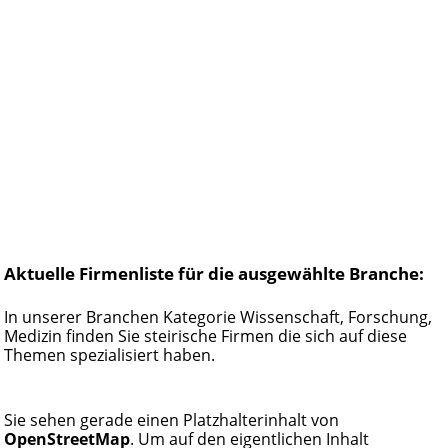
Aktuelle Firmenliste für die ausgewählte Branche:
In unserer Branchen Kategorie Wissenschaft, Forschung,
Medizin finden Sie steirische Firmen die sich auf diese
Themen spezialisiert haben.
Sie sehen gerade einen Platzhalterinhalt von
OpenStreetMap
. Um auf den eigentlichen Inhalt