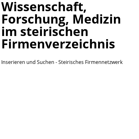
Wissenschaft,
Forschung, Medizin
im steirischen
Firmenverzeichnis
Inserieren und Suchen - Steirisches Firmennetzwerk