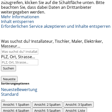
zuzugreifen, klicken Sie auf die Schaltfläche unten. Bitte
beachten Sie, dass dabei Daten an Drittanbieter
weitergegeben werden.
Mehr Informationen
Inhalt entsperren
Erforderlichen Service akzeptieren und Inhalte entsperren
Was suchst du? Installateur, Tischler, Maler, Elektriker,
Masseur...
PLZ, Ort, Strasse...
Suchen
Neueste
Sortierungsoptionen
Neueste
Bewertung
Standard
Ansicht: 1 Spalten
Ansicht: 2 Spalten
Ansicht: 3 Spalten
Ansicht: 4 Spalten
Ansicht: 5 Spalten
Ansicht: Liste