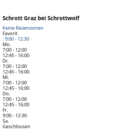
Schrott Graz bei Schrottwolf
Keine Rezensionen
Favorit
:
9:00 - 12:30
Mo.
7:00 - 12:00
12:45 - 16:00
Di.
7:00 - 12:00
12:45 - 16:00
Mi.
7:00 - 12:00
12:45 - 16:00
Do.
7:00 - 12:00
12:45 - 16:00
Fr.
9:00 - 12:30
Sa.
Geschlossen