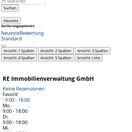
Suchen
Neueste
Sortierungsoptionen
Neueste
Bewertung
Standard
Ansicht: 1 Spalten
Ansicht: 2 Spalten
Ansicht: 3 Spalten
Ansicht: 4 Spalten
Ansicht: 5 Spalten
Ansicht: Liste
RE Immobilienverwaltung GmbH
Keine Rezensionen
Favorit
:
9:00 - 18:00
Mo.
9:00 - 18:00
Di.
9:00 - 18:00
Mi.