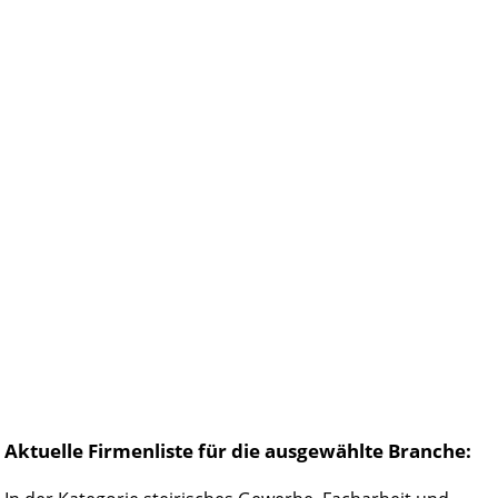
Aktuelle Firmenliste für die ausgewählte Branche: