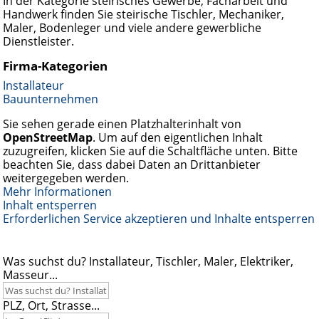
In der Kategorie steirisches Gewerbe, Facharbeit und
Handwerk finden Sie steirische Tischler, Mechaniker,
Maler, Bodenleger und viele andere gewerbliche
Dienstleister.
Firma-Kategorien
Installateur
Bauunternehmen
Sie sehen gerade einen Platzhalterinhalt von
OpenStreetMap
. Um auf den eigentlichen Inhalt
zuzugreifen, klicken Sie auf die Schaltfläche unten. Bitte
beachten Sie, dass dabei Daten an Drittanbieter
weitergegeben werden.
Mehr Informationen
Inhalt entsperren
Erforderlichen Service akzeptieren und Inhalte entsperren
Was suchst du? Installateur, Tischler, Maler, Elektriker,
Masseur...
PLZ, Ort, Strasse...