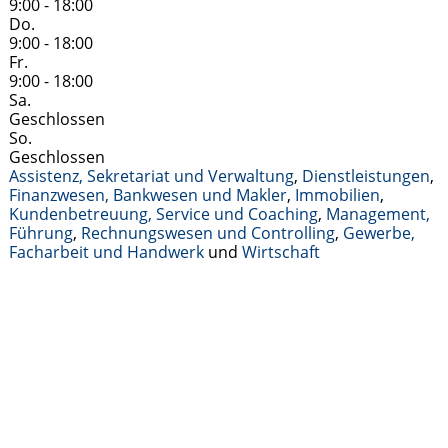
9:00 - 18:00
Do.
9:00 - 18:00
Fr.
9:00 - 18:00
Sa.
Geschlossen
So.
Geschlossen
Assistenz, Sekretariat und Verwaltung
,
Dienstleistungen
,
Finanzwesen, Bankwesen und Makler
,
Immobilien
,
Kundenbetreuung, Service und Coaching
,
Management,
Führung
,
Rechnungswesen und Controlling
,
Gewerbe,
Facharbeit und Handwerk
und
Wirtschaft