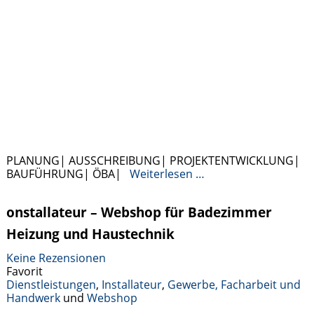
PLANUNG| AUSSCHREIBUNG| PROJEKTENTWICKLUNG|
BAUFÜHRUNG| ÖBA|
Weiterlesen …
onstallateur – Webshop für Badezimmer
Heizung und Haustechnik
Keine Rezensionen
Favorit
Dienstleistungen
,
Installateur
,
Gewerbe, Facharbeit und
Handwerk
und
Webshop