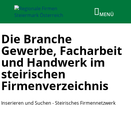
Die Branche
Gewerbe, Facharbeit
und Handwerk im
steirischen
Firmenverzeichnis
Inserieren und Suchen - Steirisches Firmennetzwerk