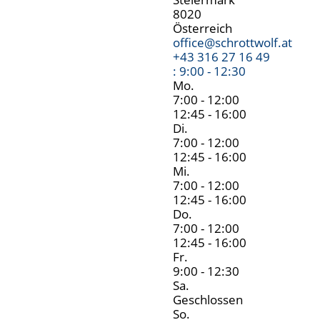
8020
Österreich
office
@
schrottwolf.at
+43 316 27 16 49
:
9:00 - 12:30
Mo.
7:00 - 12:00
12:45 - 16:00
Di.
7:00 - 12:00
12:45 - 16:00
Mi.
7:00 - 12:00
12:45 - 16:00
Do.
7:00 - 12:00
12:45 - 16:00
Fr.
9:00 - 12:30
Sa.
Geschlossen
So.