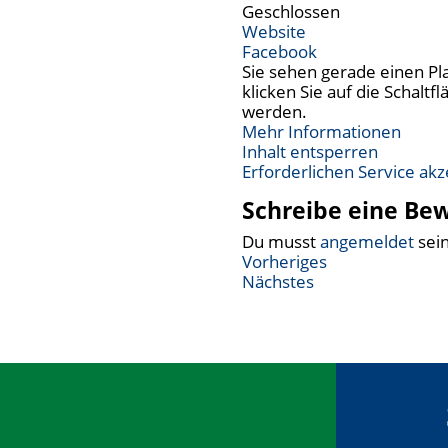
Geschlossen
Website
Facebook
Sie sehen gerade einen Pl
klicken Sie auf die Schalt
werden.
Mehr Informationen
Inhalt entsperren
Erforderlichen Service ak
Schreibe eine Be
Du musst
angemeldet
sei
Vorheriges
Nächstes