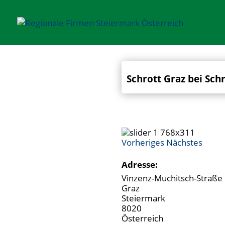
Schrott Graz bei Sch
Vorheriges
Nächstes
Adresse:
Vinzenz-Muchitsch-Straße
Graz
Steiermark
8020
Österreich