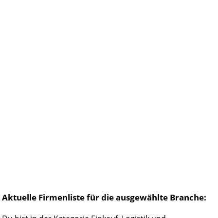
Aktuelle Firmenliste für die ausgewählte Branche: