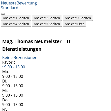
Neueste
Bewertung
Standard
Ansicht: 1 Spalten
Ansicht: 2 Spalten
Ansicht: 3 Spalten
Ansicht: 4 Spalten
Ansicht: 5 Spalten
Ansicht: Liste
Mag. Thomas Neumeister – IT
Dienstleistungen
Keine Rezensionen
Favorit
:
9:00 - 13:00
Mo.
9:00 - 15:00
Di.
9:00 - 15:00
Mi.
9:00 - 15:00
Do.
9:00 - 15:00
Fr.