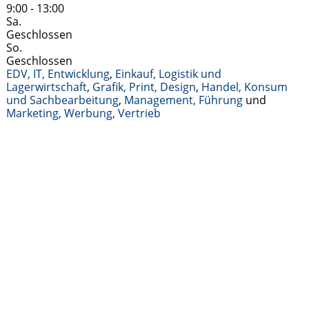
9:00 - 13:00
Sa.
Geschlossen
So.
Geschlossen
EDV, IT, Entwicklung
,
Einkauf, Logistik und
Lagerwirtschaft
,
Grafik, Print, Design
,
Handel, Konsum
und Sachbearbeitung
,
Management, Führung
und
Marketing, Werbung, Vertrieb