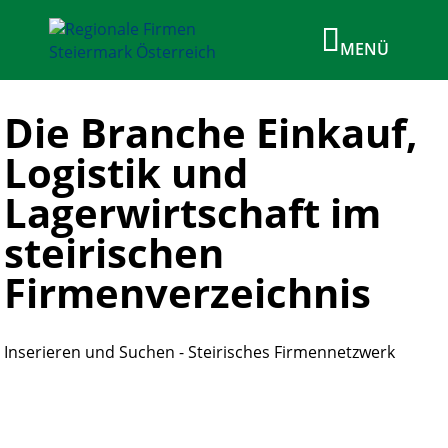
Die Branche Einkauf,
Logistik und
Lagerwirtschaft im
steirischen
Firmenverzeichnis
Inserieren und Suchen - Steirisches Firmennetzwerk