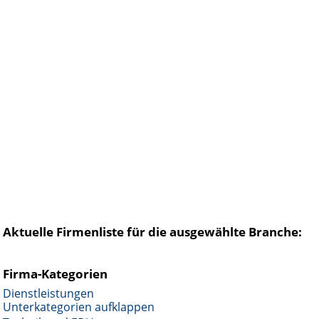
Aktuelle Firmenliste für die ausgewählte Branche:
Firma-Kategorien
Dienstleistungen
Unterkategorien aufklappen