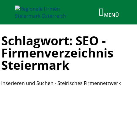
Schlagwort: SEO -
Firmenverzeichnis
Steiermark
Inserieren und Suchen - Steirisches Firmennetzwerk