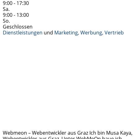
9:00 - 17:30
Sa.
9:00 - 13:00
So.
Geschlossen
Dienstleistungen
und
Marketing, Werbung, Vertrieb
Webmeon – Webentwickler aus Graz Ich bin Musa Kaya,
Webentwickler aus Graz. Unter WebMeOn baue ich