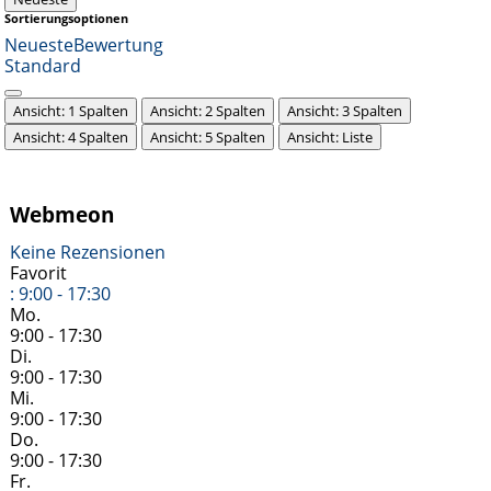
Sortierungsoptionen
Neueste
Bewertung
Standard
Ansicht: 1 Spalten
Ansicht: 2 Spalten
Ansicht: 3 Spalten
Ansicht: 4 Spalten
Ansicht: 5 Spalten
Ansicht: Liste
Webmeon
Keine Rezensionen
Favorit
:
9:00 - 17:30
Mo.
9:00 - 17:30
Di.
9:00 - 17:30
Mi.
9:00 - 17:30
Do.
9:00 - 17:30
Fr.