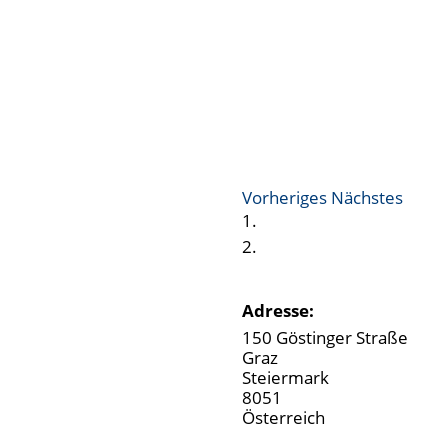
Vorheriges
Nächstes
Adresse:
150 Göstinger Straße
Graz
Steiermark
8051
Österreich