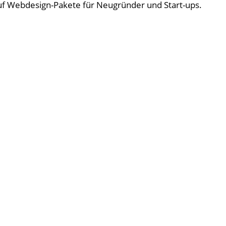
f Webdesign-Pakete für Neugründer und Start-ups.