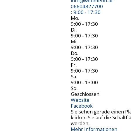
info
@
webmeon.at
06604827700
:
9:00 - 17:30
Mo.
9:00 - 17:30
Di.
9:00 - 17:30
Mi.
9:00 - 17:30
Do.
9:00 - 17:30
Fr.
9:00 - 17:30
Sa.
9:00 - 13:00
So.
Geschlossen
Website
Facebook
Sie sehen gerade einen Pl
klicken Sie auf die Schalt
werden.
Mehr Informationen