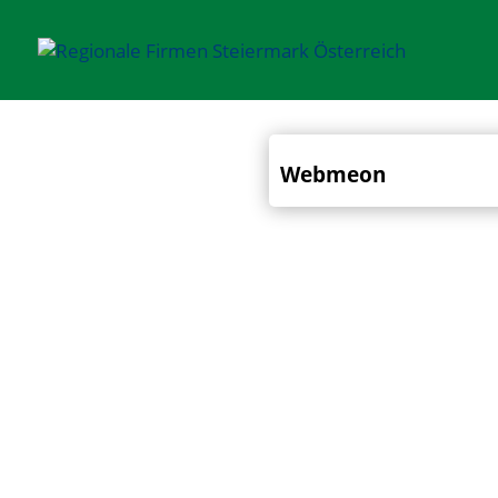
Webmeon