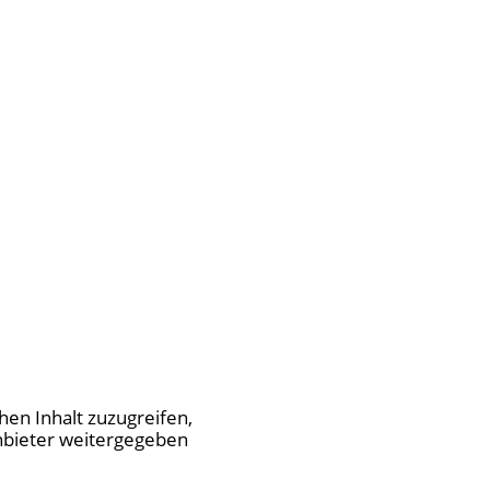
hen Inhalt zuzugreifen,
tanbieter weitergegeben