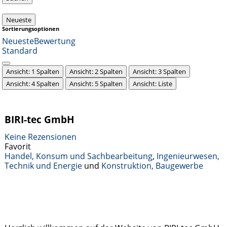
Neueste
Sortierungsoptionen
Neueste
Bewertung
Standard
Ansicht: 1 Spalten
Ansicht: 2 Spalten
Ansicht: 3 Spalten
Ansicht: 4 Spalten
Ansicht: 5 Spalten
Ansicht: Liste
BIRI-tec GmbH
Keine Rezensionen
Favorit
Handel, Konsum und Sachbearbeitung
,
Ingenieurwesen,
Technik und Energie
und
Konstruktion, Baugewerbe