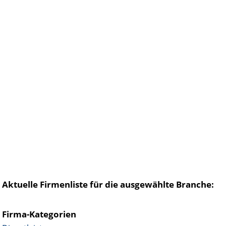
Aktuelle Firmenliste für die ausgewählte Branche:
Firma-Kategorien