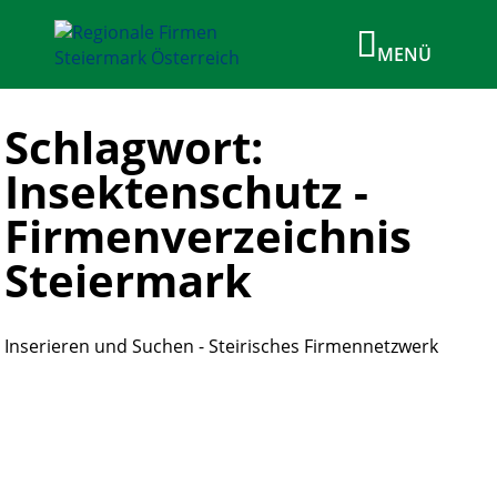
Schlagwort:
Insektenschutz -
Firmenverzeichnis
Steiermark
Inserieren und Suchen - Steirisches Firmennetzwerk