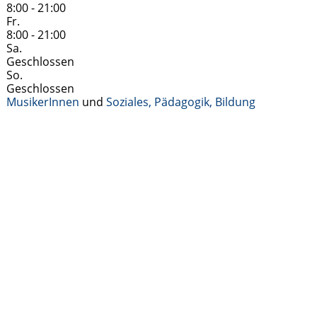
8:00 - 21:00
Fr.
8:00 - 21:00
Sa.
Geschlossen
So.
Geschlossen
MusikerInnen
und
Soziales, Pädagogik, Bildung