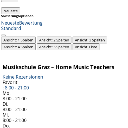
Neueste
Sortierungsoptionen
Neueste
Bewertung
Standard
Ansicht: 1 Spalten
Ansicht: 2 Spalten
Ansicht: 3 Spalten
Ansicht: 4 Spalten
Ansicht: 5 Spalten
Ansicht: Liste
Musikschule Graz – Home Music Teachers
Keine Rezensionen
Favorit
:
8:00 - 21:00
Mo.
8:00 - 21:00
Di.
8:00 - 21:00
Mi.
8:00 - 21:00
Do.