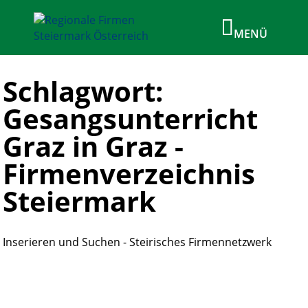
Schlagwort:
Gesangsunterricht
Graz in Graz -
Firmenverzeichnis
Steiermark
Inserieren und Suchen - Steirisches Firmennetzwerk