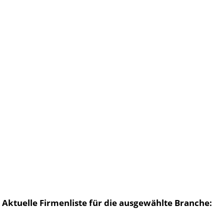
Aktuelle Firmenliste für die ausgewählte Branche: