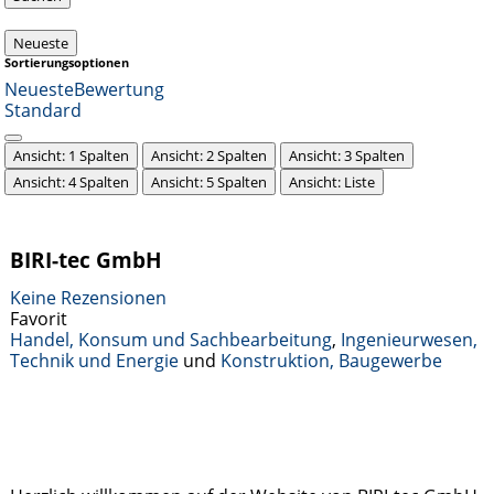
Neueste
Sortierungsoptionen
Neueste
Bewertung
Standard
Ansicht: 1 Spalten
Ansicht: 2 Spalten
Ansicht: 3 Spalten
Ansicht: 4 Spalten
Ansicht: 5 Spalten
Ansicht: Liste
BIRI-tec GmbH
Keine Rezensionen
Favorit
Handel, Konsum und Sachbearbeitung
,
Ingenieurwesen,
Technik und Energie
und
Konstruktion, Baugewerbe