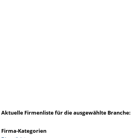
Aktuelle Firmenliste für die ausgewählte Branche:
Firma-Kategorien