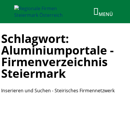
Schlagwort:
Aluminiumportale -
Firmenverzeichnis
Steiermark
Inserieren und Suchen - Steirisches Firmennetzwerk