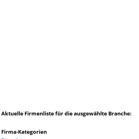
Aktuelle Firmenliste für die ausgewählte Branche:
Firma-Kategorien