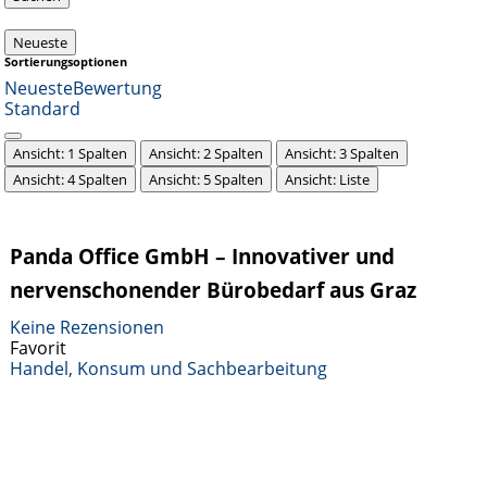
Neueste
Sortierungsoptionen
Neueste
Bewertung
Standard
Ansicht: 1 Spalten
Ansicht: 2 Spalten
Ansicht: 3 Spalten
Ansicht: 4 Spalten
Ansicht: 5 Spalten
Ansicht: Liste
Panda Office GmbH – Innovativer und
nervenschonender Bürobedarf aus Graz
Keine Rezensionen
Favorit
Handel, Konsum und Sachbearbeitung