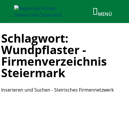
Schlagwort:
Wundpflaster -
Firmenverzeichnis
Steiermark
Inserieren und Suchen - Steirisches Firmennetzwerk