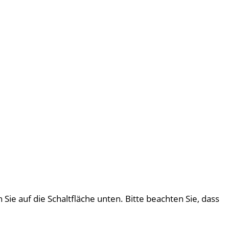
 Sie auf die Schaltfläche unten. Bitte beachten Sie, dass