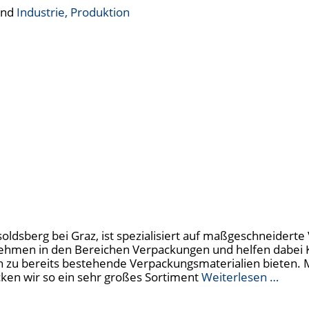
nd
Industrie, Produktion
soldsberg bei Graz, ist spezialisiert auf maßgeschneider
rnehmen in den Bereichen Verpackungen und helfen dabei
ch zu bereits bestehende Verpackungsmaterialien bieten
ken wir so ein sehr großes Sortiment
Weiterlesen …