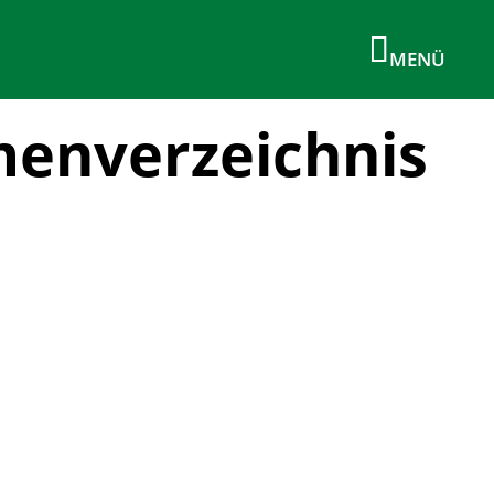
menverzeichnis