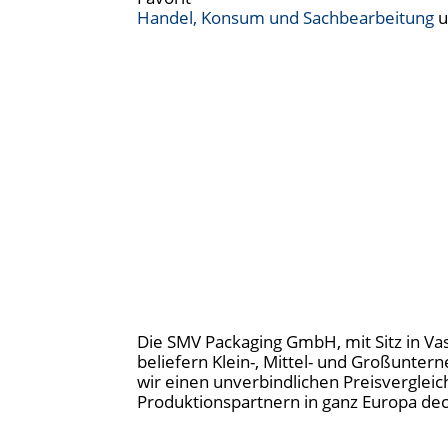
Handel, Konsum und Sachbearbeitung
u
Die SMV Packaging GmbH, mit Sitz in Va
beliefern Klein-, Mittel- und Großunte
wir einen unverbindlichen Preisverglei
Produktionspartnern in ganz Europa dec