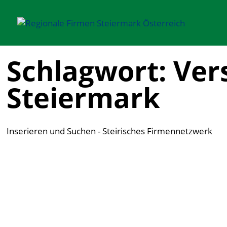
Schlagwort: Ver
Steiermark
Inserieren und Suchen - Steirisches Firmennetzwerk