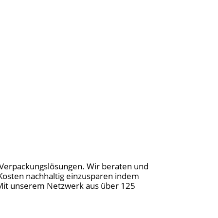
te Verpackungslösungen. Wir beraten und
 Kosten nachhaltig einzusparen indem
. Mit unserem Netzwerk aus über 125