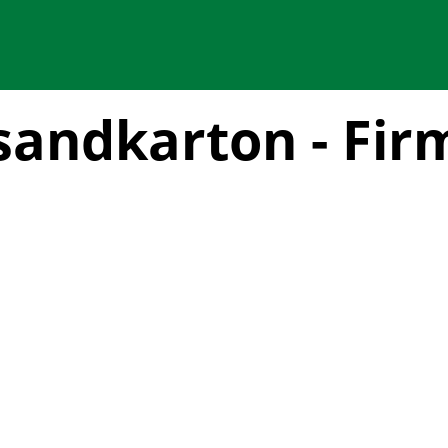
sandkarton - Fir