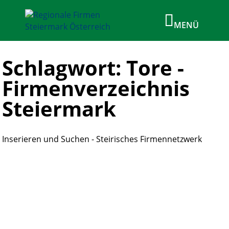
Schlagwort: Tore -
Firmenverzeichnis
Steiermark
Inserieren und Suchen - Steirisches Firmennetzwerk