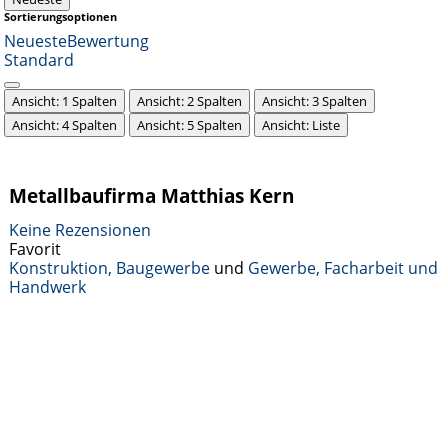
Sortierungsoptionen
Neueste
Bewertung
Standard
Ansicht: 1 Spalten
Ansicht: 2 Spalten
Ansicht: 3 Spalten
Ansicht: 4 Spalten
Ansicht: 5 Spalten
Ansicht: Liste
Metallbaufirma Matthias Kern
Keine Rezensionen
Favorit
Konstruktion, Baugewerbe
und
Gewerbe, Facharbeit und
Handwerk