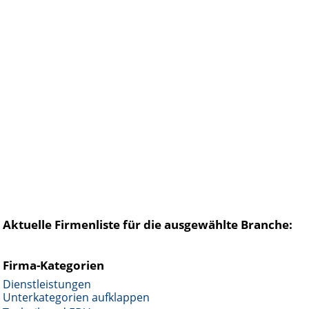
Aktuelle Firmenliste für die ausgewählte Branche:
Firma-Kategorien
Dienstleistungen
Unterkategorien aufklappen