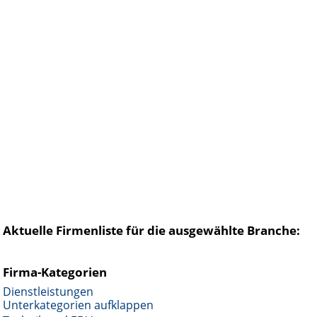
Aktuelle Firmenliste für die ausgewählte Branche:
Firma-Kategorien
Dienstleistungen
Unterkategorien aufklappen