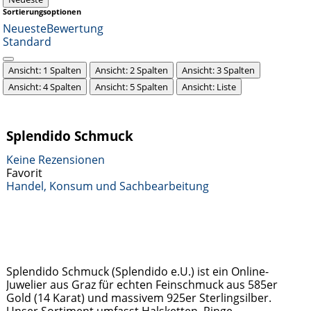
Sortierungsoptionen
Neueste
Bewertung
Standard
Ansicht: 1 Spalten
Ansicht: 2 Spalten
Ansicht: 3 Spalten
Ansicht: 4 Spalten
Ansicht: 5 Spalten
Ansicht: Liste
Splendido Schmuck
Keine Rezensionen
Favorit
Handel, Konsum und Sachbearbeitung
Splendido Schmuck (Splendido e.U.) ist ein Online-
Juwelier aus Graz für echten Feinschmuck aus 585er
Gold (14 Karat) und massivem 925er Sterlingsilber.