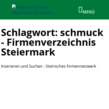
Schlagwort: schmuck
- Firmenverzeichnis
Steiermark
Inserieren und Suchen - Steirisches Firmennetzwerk