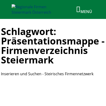
Schlagwort:
Präsentationsmappe -
Firmenverzeichnis
Steiermark
Inserieren und Suchen - Steirisches Firmennetzwerk