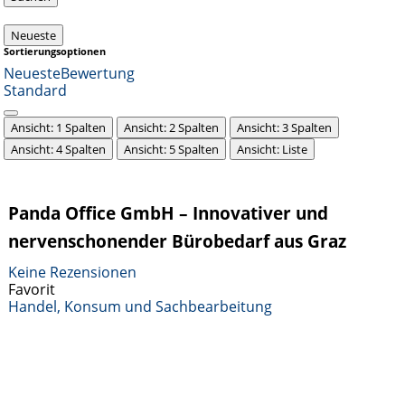
Neueste
Sortierungsoptionen
Neueste
Bewertung
Standard
Ansicht: 1 Spalten
Ansicht: 2 Spalten
Ansicht: 3 Spalten
Ansicht: 4 Spalten
Ansicht: 5 Spalten
Ansicht: Liste
Panda Office GmbH – Innovativer und
nervenschonender Bürobedarf aus Graz
Keine Rezensionen
Favorit
Handel, Konsum und Sachbearbeitung