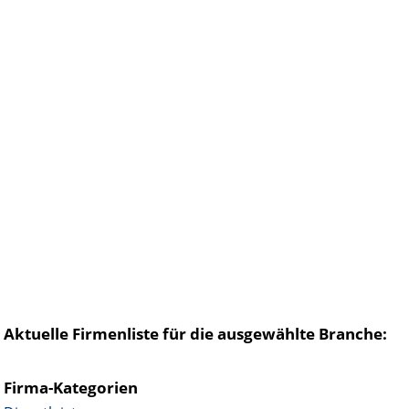
Aktuelle Firmenliste für die ausgewählte Branche:
Firma-Kategorien