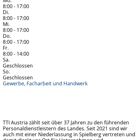
Mo.
8:00 - 17:00
Di.
8:00 - 17:00
Mi.
8:00 - 17:00
Do.
8:00 - 17:00
Fr.
8:00 - 14:00
Sa.
Geschlossen
So.
Geschlossen
Gewerbe, Facharbeit und Handwerk
TTI Austria zählt seit über 37 Jahren zu den führenden
Personaldienstleistern des Landes. Seit 2021 sind wir
auch mit einer Niederlassung in Spielberg vertreten und