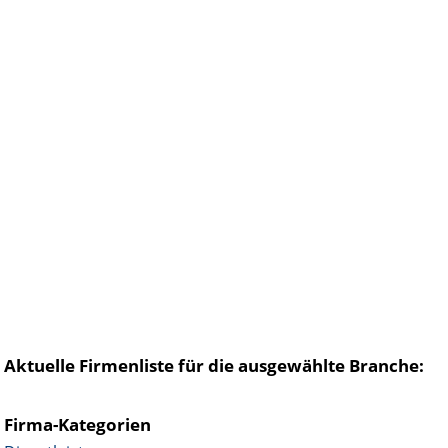
Aktuelle Firmenliste für die ausgewählte Branche:
Firma-Kategorien