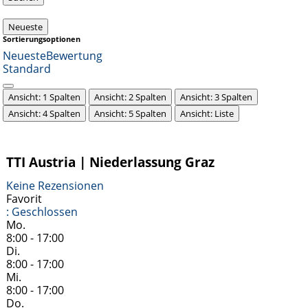
Neueste
Sortierungsoptionen
Neueste
Bewertung
Standard
Ansicht: 1 Spalten
Ansicht: 2 Spalten
Ansicht: 3 Spalten
Ansicht: 4 Spalten
Ansicht: 5 Spalten
Ansicht: Liste
TTI Austria | Niederlassung Graz
Keine Rezensionen
Favorit
:
Geschlossen
Mo.
8:00 - 17:00
Di.
8:00 - 17:00
Mi.
8:00 - 17:00
Do.