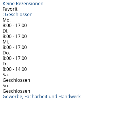
Keine Rezensionen
Favorit
:
Geschlossen
Mo.
8:00 - 17:00
Di.
8:00 - 17:00
Mi.
8:00 - 17:00
Do.
8:00 - 17:00
Fr.
8:00 - 14:00
Sa.
Geschlossen
So.
Geschlossen
Gewerbe, Facharbeit und Handwerk