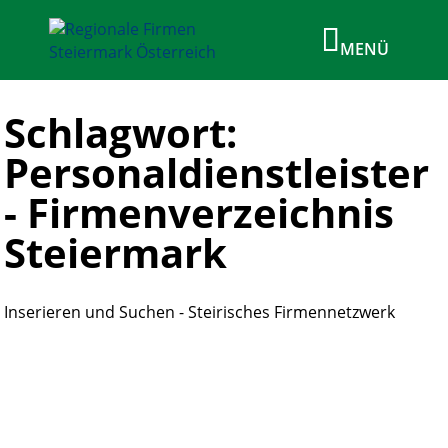
Schlagwort:
Personaldienstleister
- Firmenverzeichnis
Steiermark
Inserieren und Suchen - Steirisches Firmennetzwerk