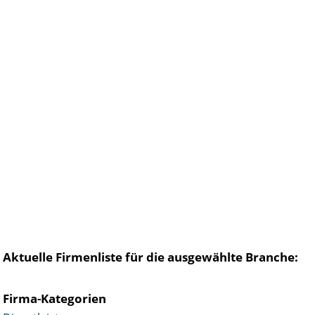
Aktuelle Firmenliste für die ausgewählte Branche:
Firma-Kategorien