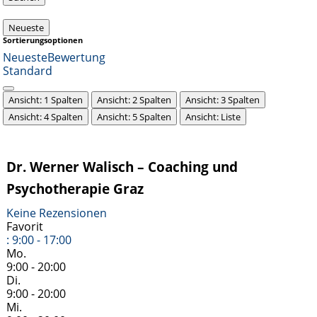
Neueste
Sortierungsoptionen
Neueste
Bewertung
Standard
Ansicht: 1 Spalten
Ansicht: 2 Spalten
Ansicht: 3 Spalten
Ansicht: 4 Spalten
Ansicht: 5 Spalten
Ansicht: Liste
Dr. Werner Walisch – Coaching und
Psychotherapie Graz
Keine Rezensionen
Favorit
:
9:00 - 17:00
Mo.
9:00 - 20:00
Di.
9:00 - 20:00
Mi.