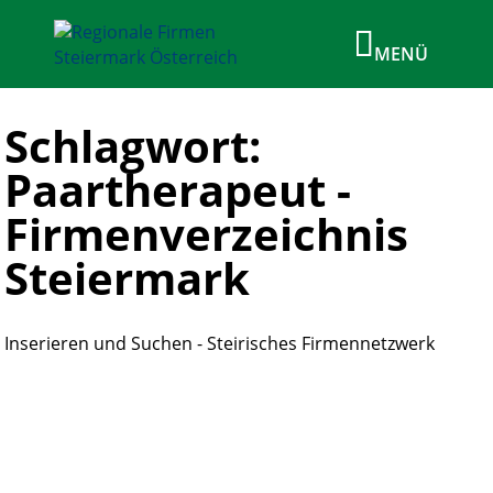
Schlagwort:
Paartherapeut -
Firmenverzeichnis
Steiermark
Inserieren und Suchen - Steirisches Firmennetzwerk