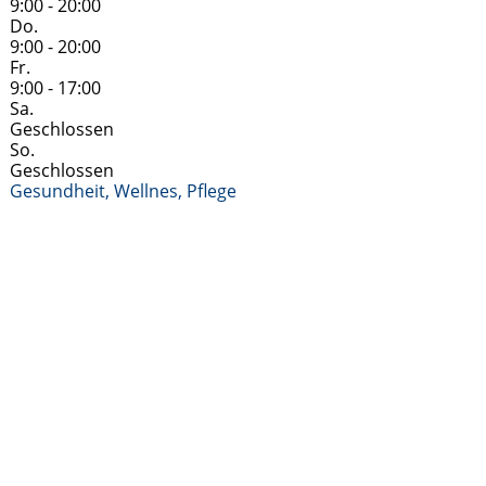
9:00 - 20:00
Do.
9:00 - 20:00
Fr.
9:00 - 17:00
Sa.
Geschlossen
So.
Geschlossen
Gesundheit, Wellnes, Pflege