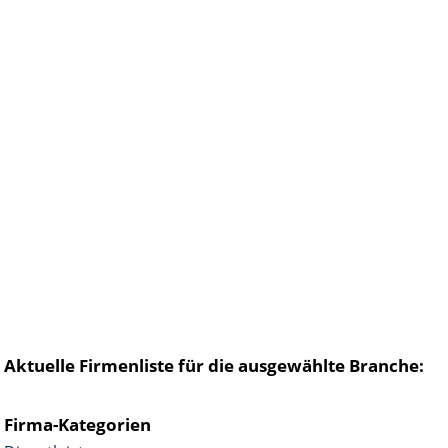
Aktuelle Firmenliste für die ausgewählte Branche:
Firma-Kategorien