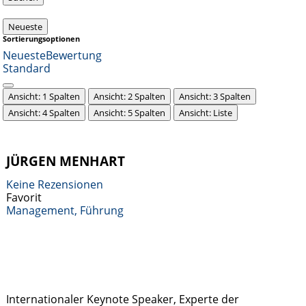
Neueste
Sortierungsoptionen
Neueste
Bewertung
Standard
Ansicht: 1 Spalten
Ansicht: 2 Spalten
Ansicht: 3 Spalten
Ansicht: 4 Spalten
Ansicht: 5 Spalten
Ansicht: Liste
JÜRGEN MENHART
Keine Rezensionen
Favorit
Management, Führung
Internationaler Keynote Speaker, Experte der