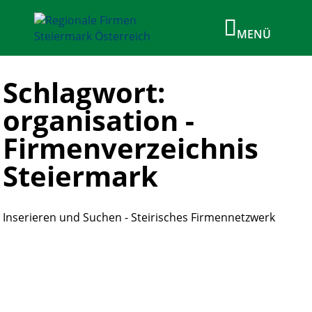
Schlagwort:
organisation -
Firmenverzeichnis
Steiermark
Inserieren und Suchen - Steirisches Firmennetzwerk