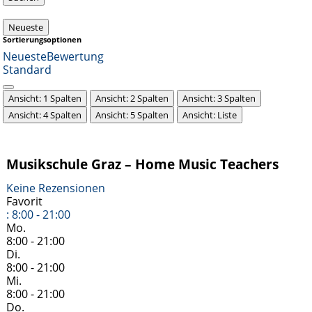
Neueste
Sortierungsoptionen
Neueste
Bewertung
Standard
Ansicht: 1 Spalten
Ansicht: 2 Spalten
Ansicht: 3 Spalten
Ansicht: 4 Spalten
Ansicht: 5 Spalten
Ansicht: Liste
Musikschule Graz – Home Music Teachers
Keine Rezensionen
Favorit
:
8:00 - 21:00
Mo.
8:00 - 21:00
Di.
8:00 - 21:00
Mi.
8:00 - 21:00
Do.