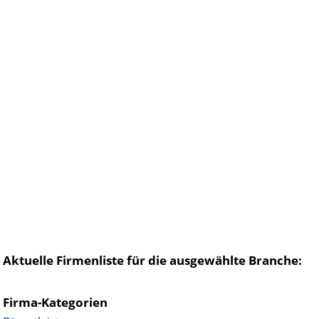
Aktuelle Firmenliste für die ausgewählte Branche:
Firma-Kategorien