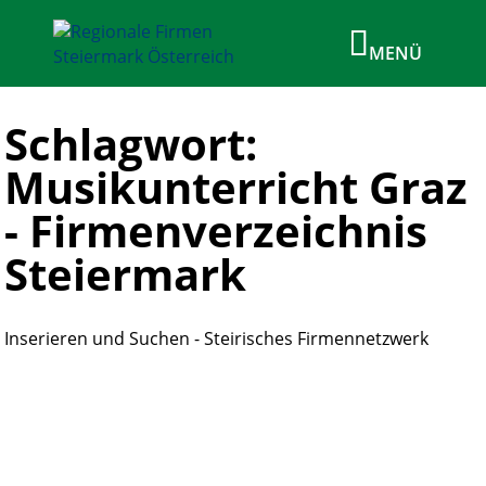
Schlagwort:
Musikunterricht Graz
- Firmenverzeichnis
Steiermark
Inserieren und Suchen - Steirisches Firmennetzwerk