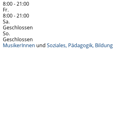
8:00 - 21:00
Fr.
8:00 - 21:00
Sa.
Geschlossen
So.
Geschlossen
MusikerInnen
und
Soziales, Pädagogik, Bildung