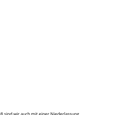
98 sind wir auch mit einer Niederlassung