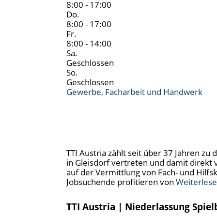
8:00 - 17:00
Do.
8:00 - 17:00
Fr.
8:00 - 14:00
Sa.
Geschlossen
So.
Geschlossen
Gewerbe, Facharbeit und Handwerk
TTI Austria zählt seit über 37 Jahren z
in Gleisdorf vertreten und damit direk
auf der Vermittlung von Fach- und Hilfs
Jobsuchende profitieren von
Weiterles
TTI Austria | Niederlassung Spiel