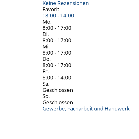
Keine Rezensionen
Favorit
:
8:00 - 14:00
Mo.
8:00 - 17:00
Di.
8:00 - 17:00
Mi.
8:00 - 17:00
Do.
8:00 - 17:00
Fr.
8:00 - 14:00
Sa.
Geschlossen
So.
Geschlossen
Gewerbe, Facharbeit und Handwerk