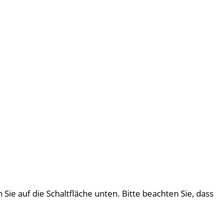
 Sie auf die Schaltfläche unten. Bitte beachten Sie, dass