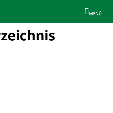
zeichnis