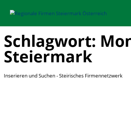
Schlagwort: Mon
Steiermark
Inserieren und Suchen - Steirisches Firmennetzwerk