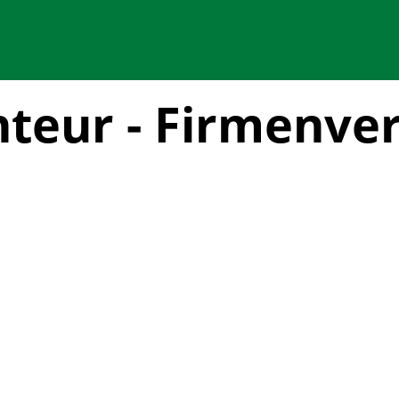
teur - Firmenver