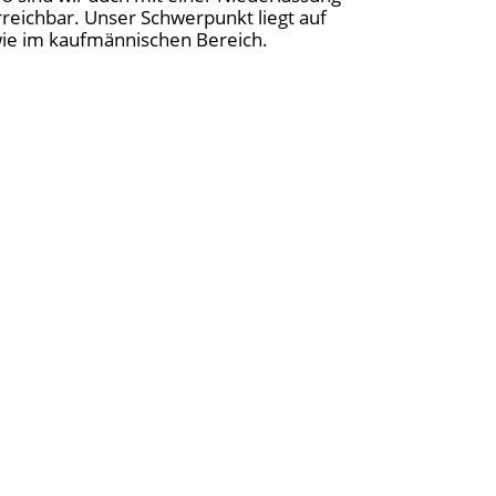
reichbar. Unser Schwerpunkt liegt auf
owie im kaufmännischen Bereich.