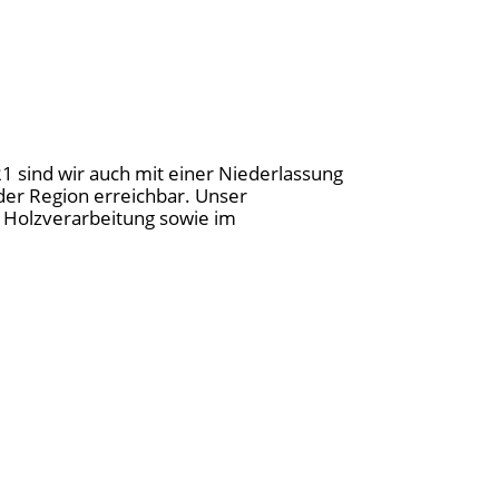
21 sind wir auch mit einer Niederlassung
der Region erreichbar. Unser
nd Holzverarbeitung sowie im