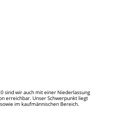
20 sind wir auch mit einer Niederlassung
on erreichbar. Unser Schwerpunkt liegt
ng sowie im kaufmännischen Bereich.