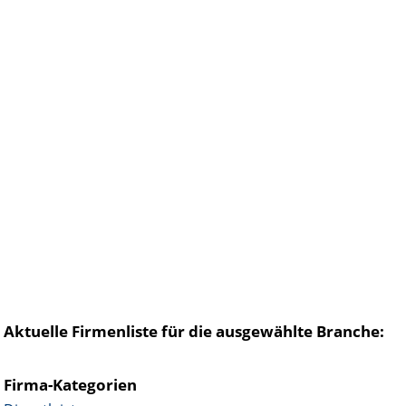
Aktuelle Firmenliste für die ausgewählte Branche:
Firma-Kategorien