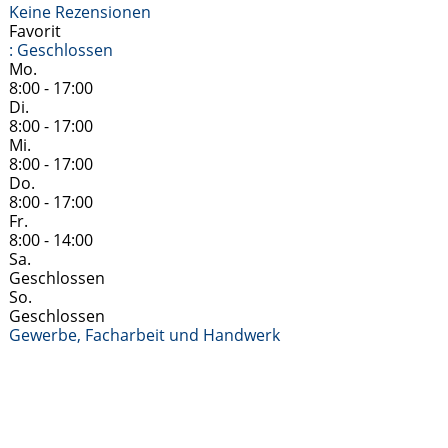
Keine Rezensionen
Favorit
:
Geschlossen
Mo.
8:00 - 17:00
Di.
8:00 - 17:00
Mi.
8:00 - 17:00
Do.
8:00 - 17:00
Fr.
8:00 - 14:00
Sa.
Geschlossen
So.
Geschlossen
Gewerbe, Facharbeit und Handwerk