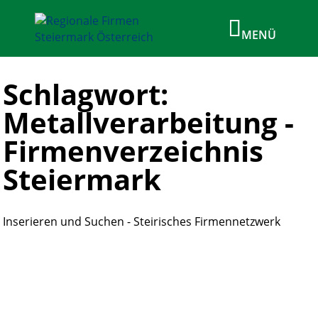
Schlagwort:
Metallverarbeitung -
Firmenverzeichnis
Steiermark
Inserieren und Suchen - Steirisches Firmennetzwerk