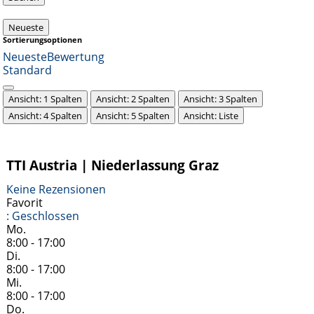
Neueste
Sortierungsoptionen
Neueste
Bewertung
Standard
Ansicht: 1 Spalten
Ansicht: 2 Spalten
Ansicht: 3 Spalten
Ansicht: 4 Spalten
Ansicht: 5 Spalten
Ansicht: Liste
TTI Austria | Niederlassung Graz
Keine Rezensionen
Favorit
:
Geschlossen
Mo.
8:00 - 17:00
Di.
8:00 - 17:00
Mi.
8:00 - 17:00
Do.