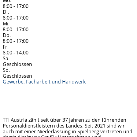
Mo.
8:00 - 17:00
Di.
8:00 - 17:00
Mi.
8:00 - 17:00
Do.
8:00 - 17:00
Fr.
8:00 - 14:00
Sa.
Geschlossen
So.
Geschlossen
Gewerbe, Facharbeit und Handwerk
TTI Austria zählt seit über 37 Jahren zu den führenden
Personaldienstleistern des Landes. Seit 2021 sind wir
auch mit einer Niederlassung in Spielberg vertreten und