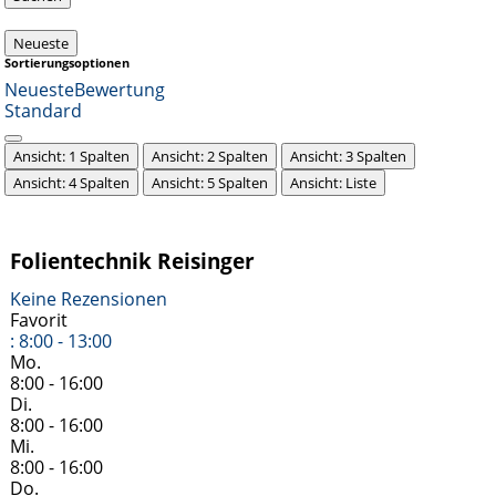
Neueste
Sortierungsoptionen
Neueste
Bewertung
Standard
Ansicht: 1 Spalten
Ansicht: 2 Spalten
Ansicht: 3 Spalten
Ansicht: 4 Spalten
Ansicht: 5 Spalten
Ansicht: Liste
Folientechnik Reisinger
Keine Rezensionen
Favorit
:
8:00 - 13:00
Mo.
8:00 - 16:00
Di.
8:00 - 16:00
Mi.
8:00 - 16:00
Do.