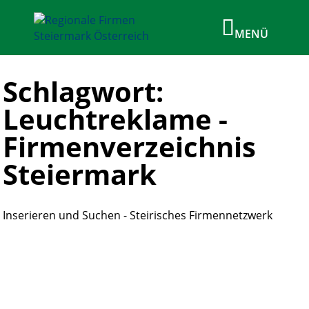
Schlagwort:
Leuchtreklame -
Firmenverzeichnis
Steiermark
Inserieren und Suchen - Steirisches Firmennetzwerk