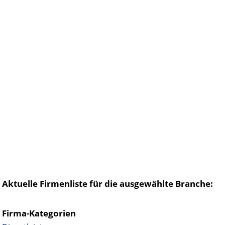
Aktuelle Firmenliste für die ausgewählte Branche:
Firma-Kategorien