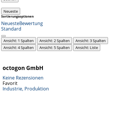
Neueste
Sortierungsoptionen
Neueste
Bewertung
Standard
Ansicht: 1 Spalten
Ansicht: 2 Spalten
Ansicht: 3 Spalten
Ansicht: 4 Spalten
Ansicht: 5 Spalten
Ansicht: Liste
octogon GmbH
Keine Rezensionen
Favorit
Industrie, Produktion