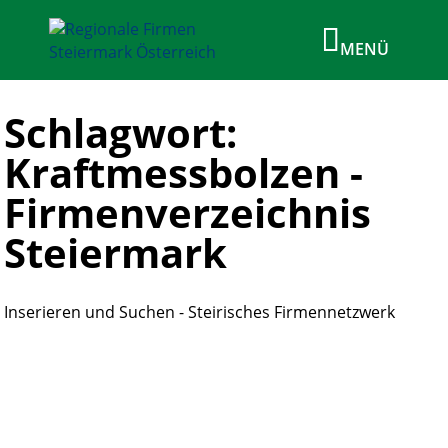
Schlagwort:
Kraftmessbolzen -
Firmenverzeichnis
Steiermark
Inserieren und Suchen - Steirisches Firmennetzwerk