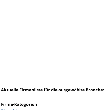
Aktuelle Firmenliste für die ausgewählte Branche:
Firma-Kategorien