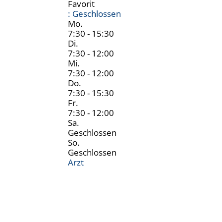
Favorit
:
Geschlossen
Mo.
7:30 - 15:30
Di.
7:30 - 12:00
Mi.
7:30 - 12:00
Do.
7:30 - 15:30
Fr.
7:30 - 12:00
Sa.
Geschlossen
So.
Geschlossen
Arzt