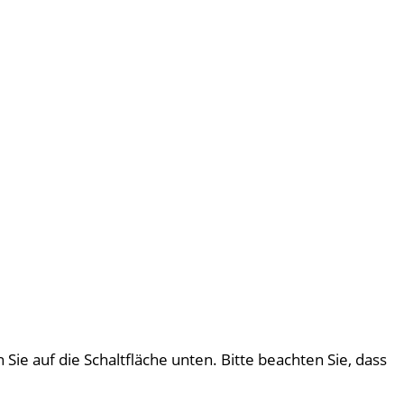
 Sie auf die Schaltfläche unten. Bitte beachten Sie, dass