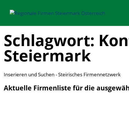
Schlagwort: Kon
Steiermark
Inserieren und Suchen - Steirisches Firmennetzwerk
Aktuelle Firmenliste für die ausgewä