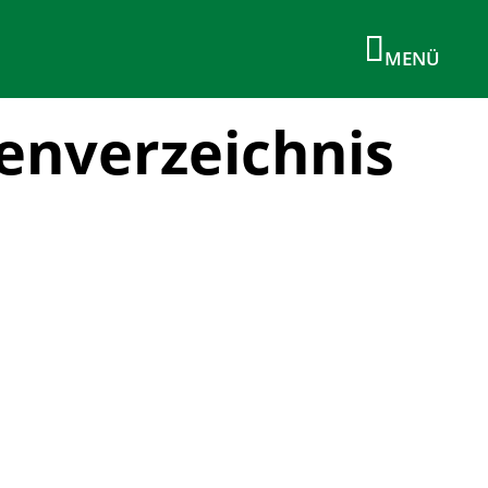
menverzeichnis