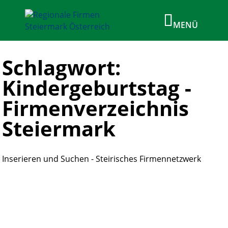
Schlagwort:
Kindergeburtstag -
Firmenverzeichnis
Steiermark
Inserieren und Suchen - Steirisches Firmennetzwerk