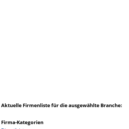
Aktuelle Firmenliste für die ausgewählte Branche:
Firma-Kategorien