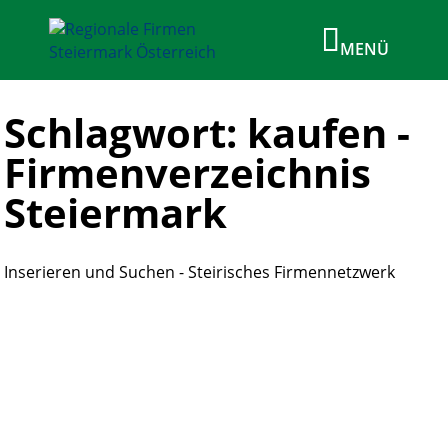
Schlagwort: kaufen -
Firmenverzeichnis
Steiermark
Inserieren und Suchen - Steirisches Firmennetzwerk