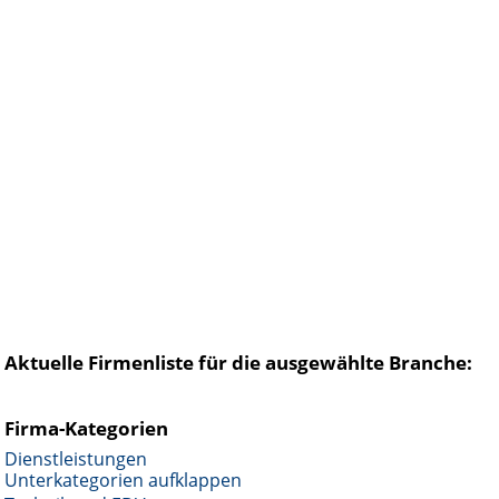
Aktuelle Firmenliste für die ausgewählte Branche:
Firma-Kategorien
Dienstleistungen
Unterkategorien aufklappen