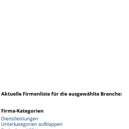
Aktuelle Firmenliste für die ausgewählte Branche:
Firma-Kategorien
Dienstleistungen
Unterkategorien aufklappen