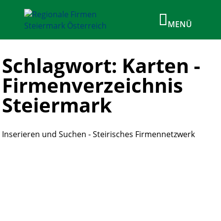
Schlagwort: Karten -
Firmenverzeichnis
Steiermark
Inserieren und Suchen - Steirisches Firmennetzwerk