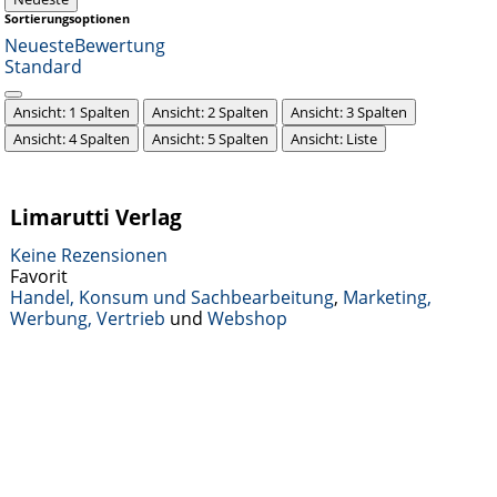
Sortierungsoptionen
Neueste
Bewertung
Standard
Ansicht: 1 Spalten
Ansicht: 2 Spalten
Ansicht: 3 Spalten
Ansicht: 4 Spalten
Ansicht: 5 Spalten
Ansicht: Liste
Limarutti Verlag
Keine Rezensionen
Favorit
Handel, Konsum und Sachbearbeitung
,
Marketing,
Werbung, Vertrieb
und
Webshop