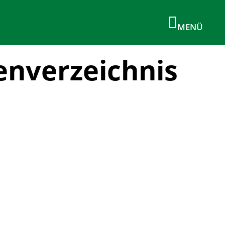
enverzeichnis