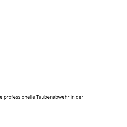
ie professionelle Taubenabwehr in der