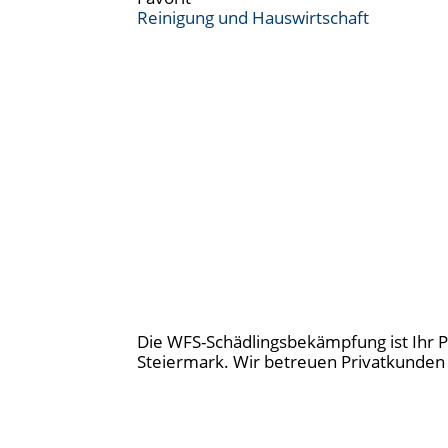
Reinigung und Hauswirtschaft
Die WFS-Schädlingsbekämpfung ist Ihr P
Steiermark. Wir betreuen Privatkunde