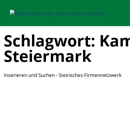
Schlagwort: Kam
Steiermark
Inserieren und Suchen - Steirisches Firmennetzwerk