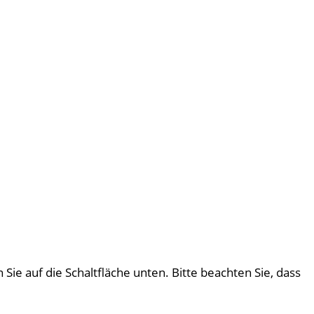
 Sie auf die Schaltfläche unten. Bitte beachten Sie, dass