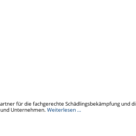
artner für die fachgerechte Schädlingsbekämpfung und d
n und Unternehmen.
Weiterlesen …