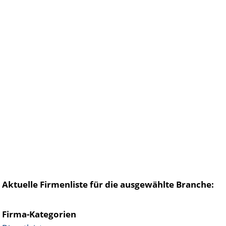
Aktuelle Firmenliste für die ausgewählte Branche:
Firma-Kategorien