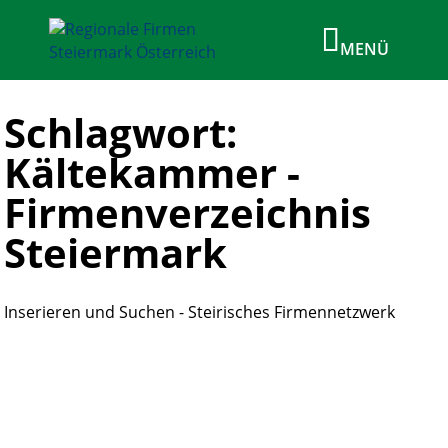
Schlagwort:
Kältekammer -
Firmenverzeichnis
Steiermark
Inserieren und Suchen - Steirisches Firmennetzwerk