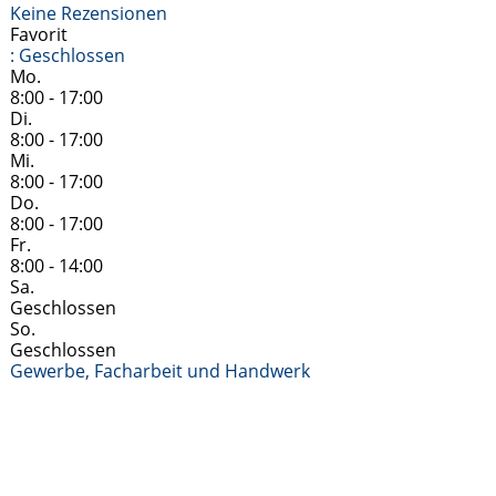
Keine Rezensionen
Favorit
:
Geschlossen
Mo.
8:00 - 17:00
Di.
8:00 - 17:00
Mi.
8:00 - 17:00
Do.
8:00 - 17:00
Fr.
8:00 - 14:00
Sa.
Geschlossen
So.
Geschlossen
Gewerbe, Facharbeit und Handwerk