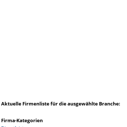
Aktuelle Firmenliste für die ausgewählte Branche:
Firma-Kategorien