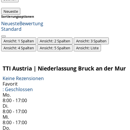
Neueste
Sortierungsoptionen
Neueste
Bewertung
Standard
Ansicht: 1 Spalten
Ansicht: 2 Spalten
Ansicht: 3 Spalten
Ansicht: 4 Spalten
Ansicht: 5 Spalten
Ansicht: Liste
TTI Austria | Niederlassung Bruck an der Mur
Keine Rezensionen
Favorit
:
Geschlossen
Mo.
8:00 - 17:00
Di.
8:00 - 17:00
Mi.
8:00 - 17:00
Do.