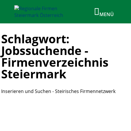
Schlagwort:
Jobssuchende -
Firmenverzeichnis
Steiermark
Inserieren und Suchen - Steirisches Firmennetzwerk