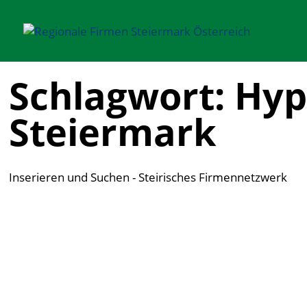
Schlagwort: Hyp
Steiermark
Inserieren und Suchen - Steirisches Firmennetzwerk