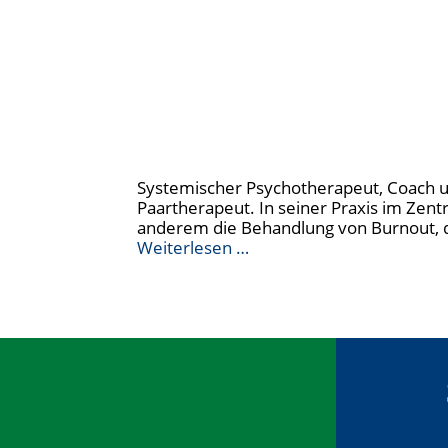
Systemischer Psychotherapeut, Coach u
Paartherapeut. In seiner Praxis im Zen
anderem die Behandlung von Burnout, d
Weiterlesen …