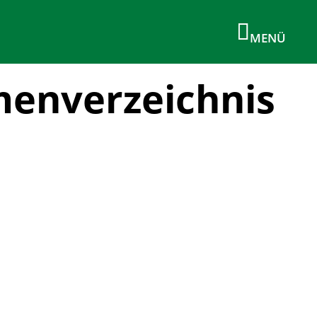
menverzeichnis