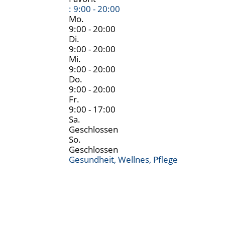
:
9:00 - 20:00
Mo.
9:00 - 20:00
Di.
9:00 - 20:00
Mi.
9:00 - 20:00
Do.
9:00 - 20:00
Fr.
9:00 - 17:00
Sa.
Geschlossen
So.
Geschlossen
Gesundheit, Wellnes, Pflege