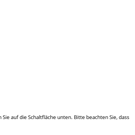
 Sie auf die Schaltfläche unten. Bitte beachten Sie, dass