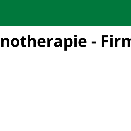
notherapie - Fir