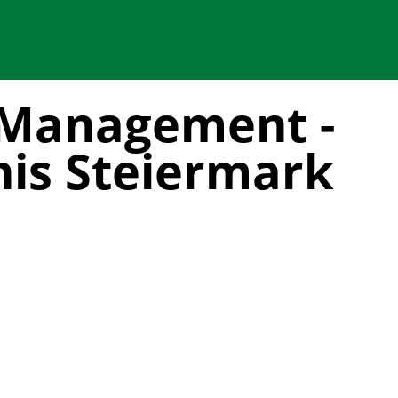
-Management -
is Steiermark