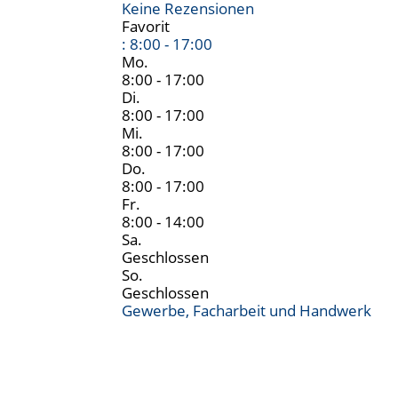
Keine Rezensionen
Favorit
:
8:00 - 17:00
Mo.
8:00 - 17:00
Di.
8:00 - 17:00
Mi.
8:00 - 17:00
Do.
8:00 - 17:00
Fr.
8:00 - 14:00
Sa.
Geschlossen
So.
Geschlossen
Gewerbe, Facharbeit und Handwerk