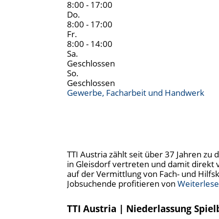
8:00 - 17:00
Do.
8:00 - 17:00
Fr.
8:00 - 14:00
Sa.
Geschlossen
So.
Geschlossen
Gewerbe, Facharbeit und Handwerk
TTI Austria zählt seit über 37 Jahren z
in Gleisdorf vertreten und damit direk
auf der Vermittlung von Fach- und Hilfs
Jobsuchende profitieren von
Weiterles
TTI Austria | Niederlassung Spiel