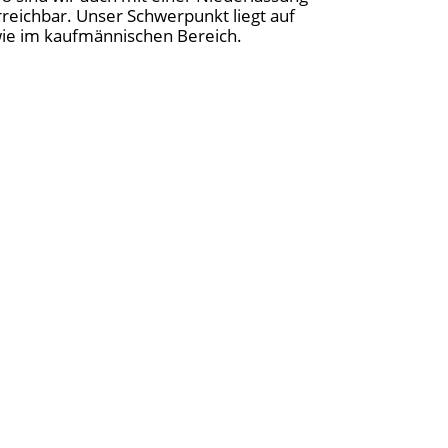
reichbar. Unser Schwerpunkt liegt auf
owie im kaufmännischen Bereich.