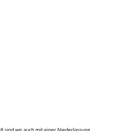
98 sind wir auch mit einer Niederlassung