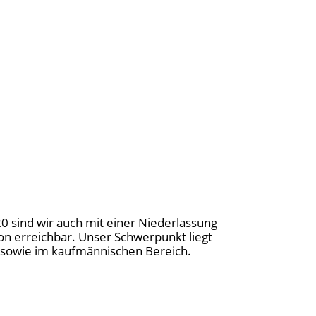
20 sind wir auch mit einer Niederlassung
on erreichbar. Unser Schwerpunkt liegt
ng sowie im kaufmännischen Bereich.