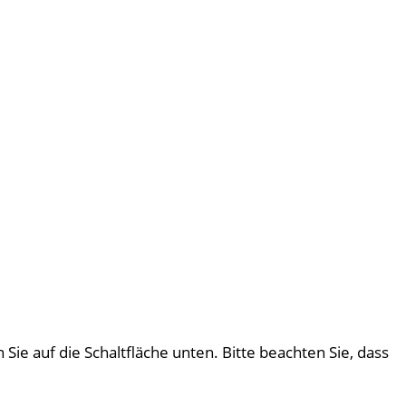
 Sie auf die Schaltfläche unten. Bitte beachten Sie, dass