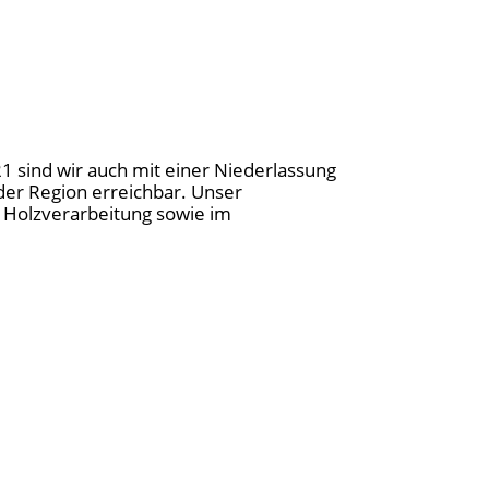
21 sind wir auch mit einer Niederlassung
der Region erreichbar. Unser
nd Holzverarbeitung sowie im