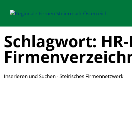
Schlagwort: HR
Firmenverzeichn
Inserieren und Suchen - Steirisches Firmennetzwerk