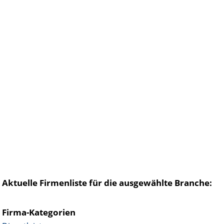
Aktuelle Firmenliste für die ausgewählte Branche:
Firma-Kategorien