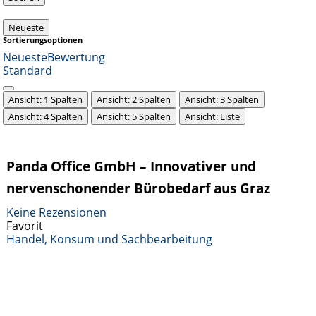
Neueste
Sortierungsoptionen
Neueste
Bewertung
Standard
Ansicht: 1 Spalten
Ansicht: 2 Spalten
Ansicht: 3 Spalten
Ansicht: 4 Spalten
Ansicht: 5 Spalten
Ansicht: Liste
Panda Office GmbH – Innovativer und
nervenschonender Bürobedarf aus Graz
Keine Rezensionen
Favorit
Handel, Konsum und Sachbearbeitung