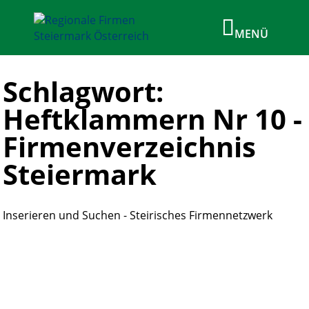
Schlagwort:
Heftklammern Nr 10 -
Firmenverzeichnis
Steiermark
Inserieren und Suchen - Steirisches Firmennetzwerk