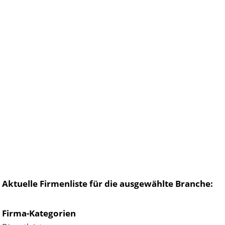
Aktuelle Firmenliste für die ausgewählte Branche:
Firma-Kategorien