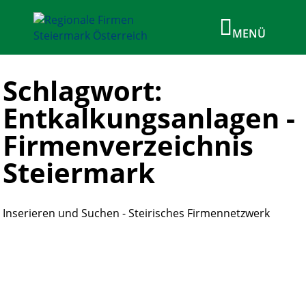
Schlagwort:
Entkalkungsanlagen -
Firmenverzeichnis
Steiermark
Inserieren und Suchen - Steirisches Firmennetzwerk