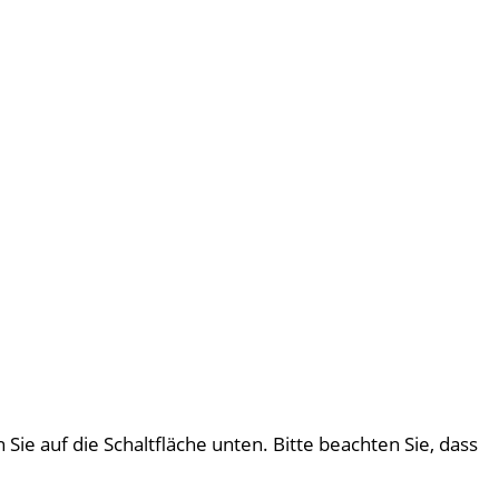
 Sie auf die Schaltfläche unten. Bitte beachten Sie, dass