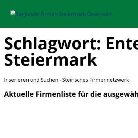
Schlagwort: Ent
Steiermark
Inserieren und Suchen - Steirisches Firmennetzwerk
Aktuelle Firmenliste für die ausgewä