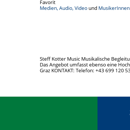
Favorit
Medien, Audio, Video
und
MusikerInnen
Steff Kotter Music Musikalische Begleitu
Das Angebot umfasst ebenso eine Hochze
Graz KONTAKT: Telefon: +43 699 120 53