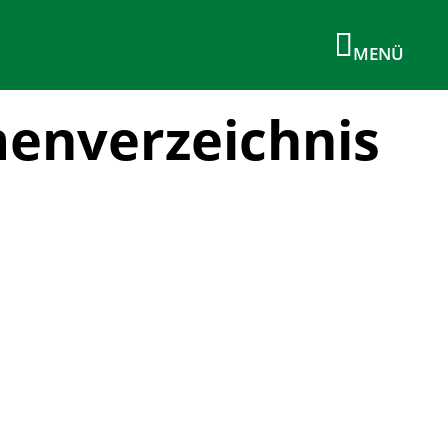
menverzeichnis