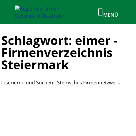
Schlagwort: eimer -
Firmenverzeichnis
Steiermark
Inserieren und Suchen - Steirisches Firmennetzwerk