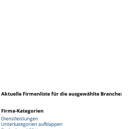
Aktuelle Firmenliste für die ausgewählte Branche:
Firma-Kategorien
Dienstleistungen
Unterkategorien aufklappen