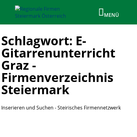
Schlagwort: E-
Gitarrenunterricht
Graz -
Firmenverzeichnis
Steiermark
Inserieren und Suchen - Steirisches Firmennetzwerk