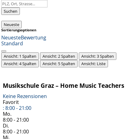
Suchen
Neueste
Sortierungsoptionen
Neueste
Bewertung
Standard
Ansicht: 1 Spalten
Ansicht: 2 Spalten
Ansicht: 3 Spalten
Ansicht: 4 Spalten
Ansicht: 5 Spalten
Ansicht: Liste
Musikschule Graz – Home Music Teachers
Keine Rezensionen
Favorit
:
8:00 - 21:00
Mo.
8:00 - 21:00
Di.
8:00 - 21:00
Mi.