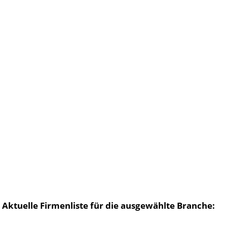
Aktuelle Firmenliste für die ausgewählte Branche: