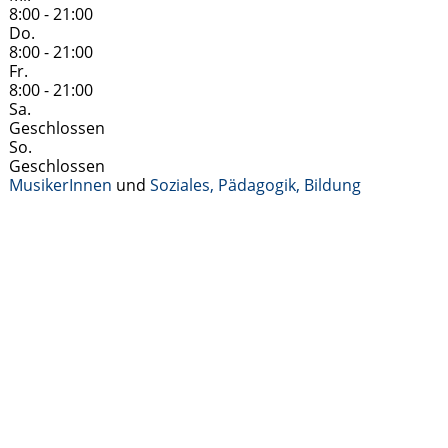
8:00 - 21:00
Do.
8:00 - 21:00
Fr.
8:00 - 21:00
Sa.
Geschlossen
So.
Geschlossen
MusikerInnen
und
Soziales, Pädagogik, Bildung