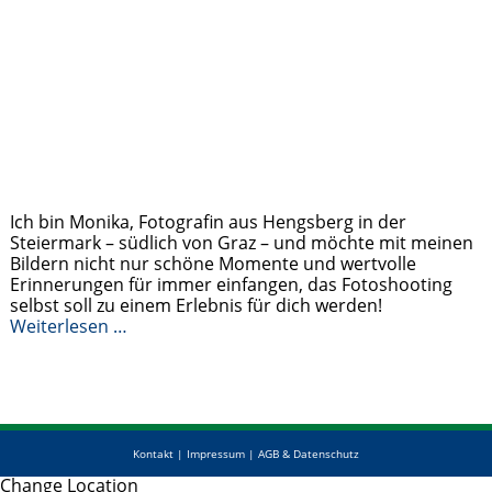
Ich bin Monika, Fotografin aus Hengsberg in der
Steiermark – südlich von Graz – und möchte mit meinen
Bildern nicht nur schöne Momente und wertvolle
Erinnerungen für immer einfangen, das Fotoshooting
selbst soll zu einem Erlebnis für dich werden!
Weiterlesen …
Kontakt
|
Impressum
|
AGB & Datenschutz
Change Location