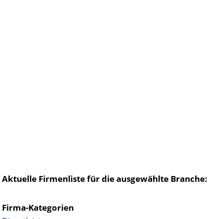
Aktuelle Firmenliste für die ausgewählte Branche:
Firma-Kategorien