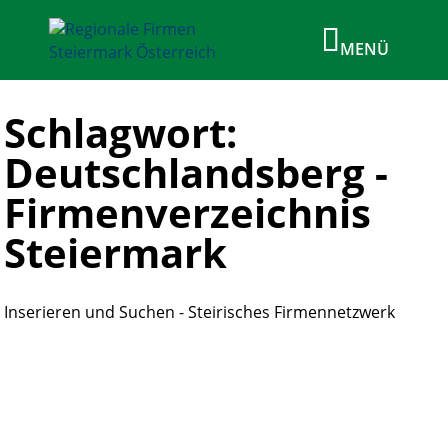
Schlagwort:
Deutschlandsberg -
Firmenverzeichnis
Steiermark
Inserieren und Suchen - Steirisches Firmennetzwerk