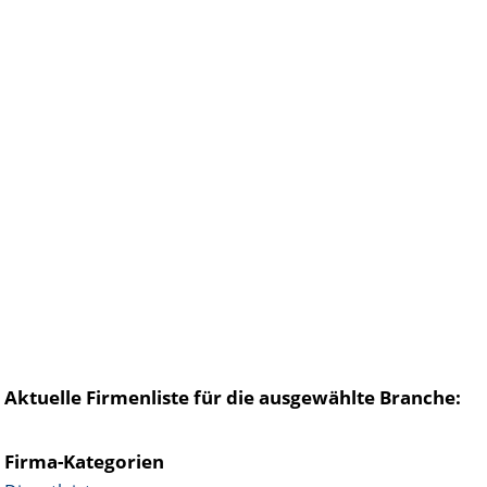
Aktuelle Firmenliste für die ausgewählte Branche:
Firma-Kategorien