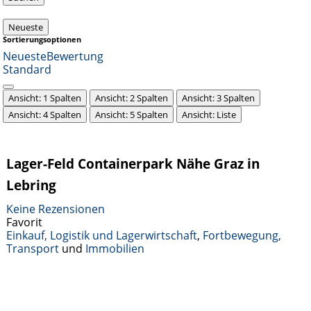
Neueste
Sortierungsoptionen
Neueste
Bewertung
Standard
Ansicht: 1 Spalten
Ansicht: 2 Spalten
Ansicht: 3 Spalten
Ansicht: 4 Spalten
Ansicht: 5 Spalten
Ansicht: Liste
Lager-Feld Containerpark Nähe Graz in
Lebring
Keine Rezensionen
Favorit
Einkauf, Logistik und Lagerwirtschaft
,
Fortbewegung,
Transport
und
Immobilien