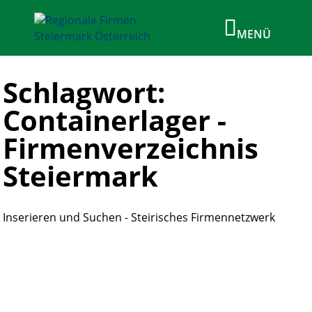
Schlagwort:
Containerlager -
Firmenverzeichnis
Steiermark
Inserieren und Suchen - Steirisches Firmennetzwerk