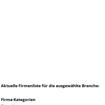
Aktuelle Firmenliste für die ausgewählte Branche:
Firma-Kategorien