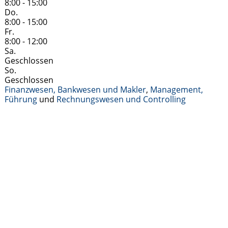
8:00 - 15:00
Do.
8:00 - 15:00
Fr.
8:00 - 12:00
Sa.
Geschlossen
So.
Geschlossen
Finanzwesen, Bankwesen und Makler
,
Management,
Führung
und
Rechnungswesen und Controlling