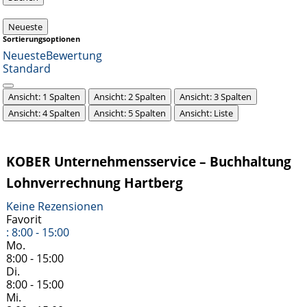
Neueste
Sortierungsoptionen
Neueste
Bewertung
Standard
Ansicht: 1 Spalten
Ansicht: 2 Spalten
Ansicht: 3 Spalten
Ansicht: 4 Spalten
Ansicht: 5 Spalten
Ansicht: Liste
KOBER Unternehmensservice – Buchhaltung
Lohnverrechnung Hartberg
Keine Rezensionen
Favorit
:
8:00 - 15:00
Mo.
8:00 - 15:00
Di.
8:00 - 15:00
Mi.