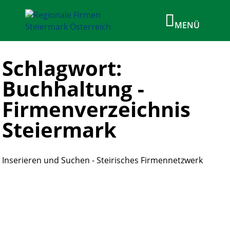
Schlagwort:
Buchhaltung -
Firmenverzeichnis
Steiermark
Inserieren und Suchen - Steirisches Firmennetzwerk