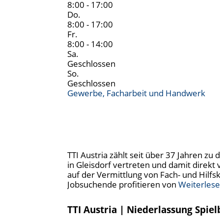
8:00 - 17:00
Do.
8:00 - 17:00
Fr.
8:00 - 14:00
Sa.
Geschlossen
So.
Geschlossen
Gewerbe, Facharbeit und Handwerk
TTI Austria zählt seit über 37 Jahren z
in Gleisdorf vertreten und damit direk
auf der Vermittlung von Fach- und Hilfs
Jobsuchende profitieren von
Weiterles
TTI Austria | Niederlassung Spiel