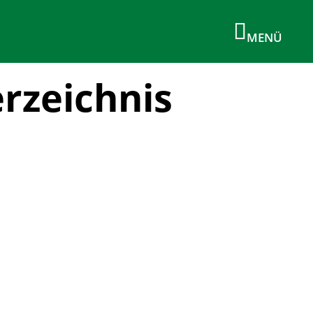
rzeichnis