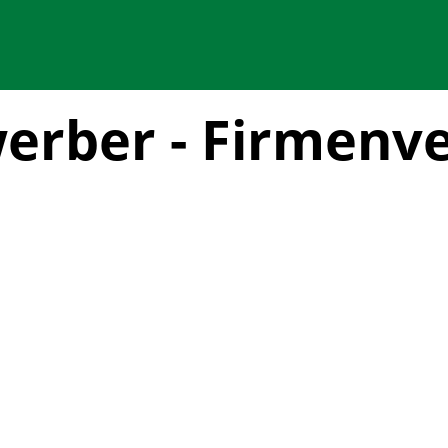
erber - Firmenve