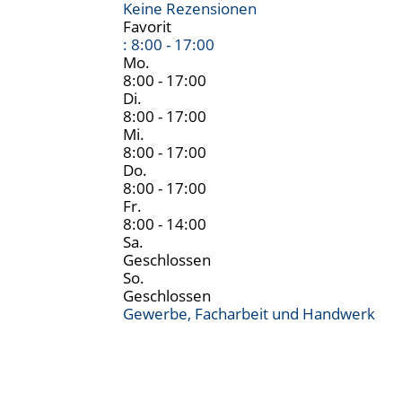
Keine Rezensionen
Favorit
:
8:00 - 17:00
Mo.
8:00 - 17:00
Di.
8:00 - 17:00
Mi.
8:00 - 17:00
Do.
8:00 - 17:00
Fr.
8:00 - 14:00
Sa.
Geschlossen
So.
Geschlossen
Gewerbe, Facharbeit und Handwerk