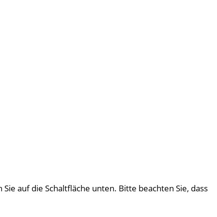
 Sie auf die Schaltfläche unten. Bitte beachten Sie, dass