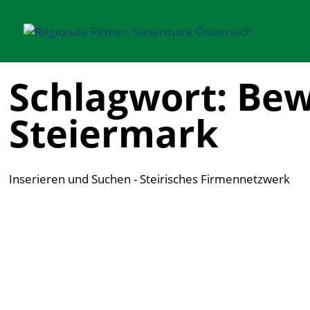
Schlagwort: Bew
Steiermark
Inserieren und Suchen - Steirisches Firmennetzwerk