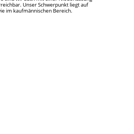
reichbar. Unser Schwerpunkt liegt auf
owie im kaufmännischen Bereich.