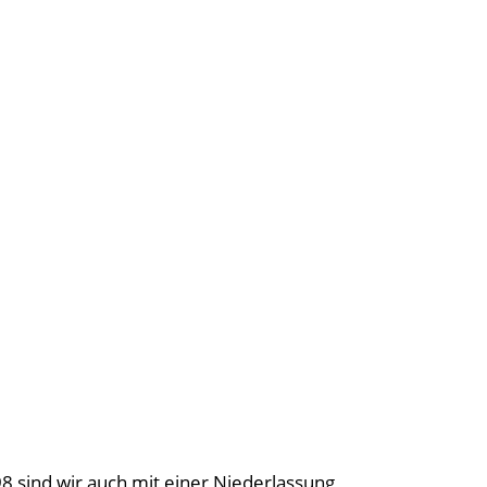
98 sind wir auch mit einer Niederlassung