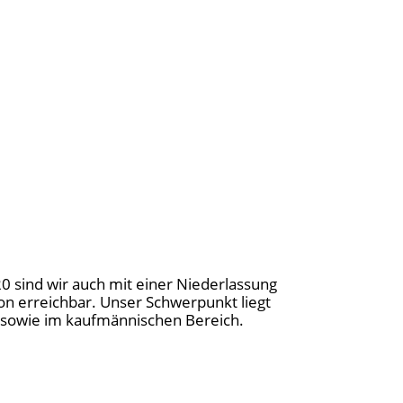
20 sind wir auch mit einer Niederlassung
on erreichbar. Unser Schwerpunkt liegt
ng sowie im kaufmännischen Bereich.