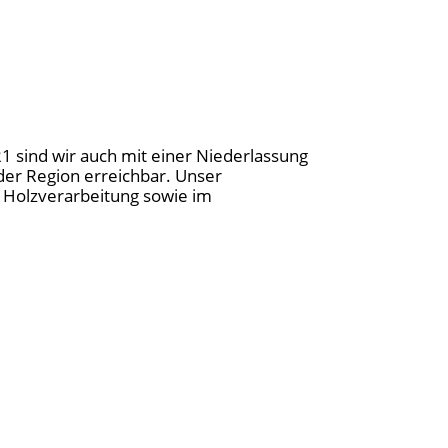
21 sind wir auch mit einer Niederlassung
der Region erreichbar. Unser
nd Holzverarbeitung sowie im