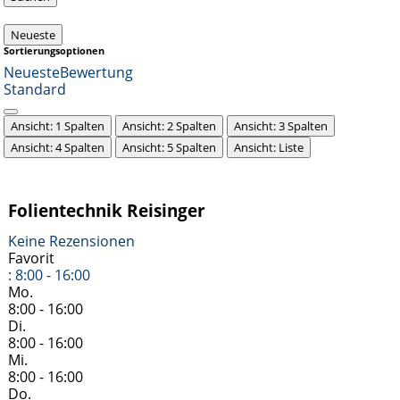
Neueste
Sortierungsoptionen
Neueste
Bewertung
Standard
Ansicht: 1 Spalten
Ansicht: 2 Spalten
Ansicht: 3 Spalten
Ansicht: 4 Spalten
Ansicht: 5 Spalten
Ansicht: Liste
Folientechnik Reisinger
Keine Rezensionen
Favorit
:
8:00 - 16:00
Mo.
8:00 - 16:00
Di.
8:00 - 16:00
Mi.
8:00 - 16:00
Do.