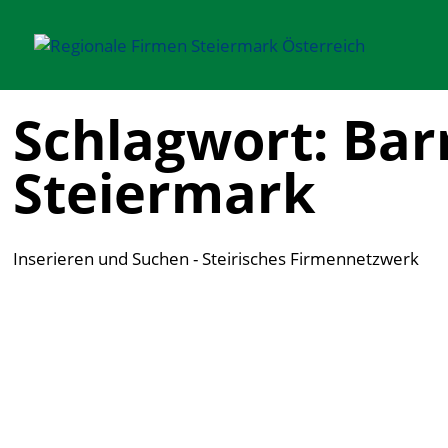
Schlagwort: Bar
Steiermark
Inserieren und Suchen - Steirisches Firmennetzwerk