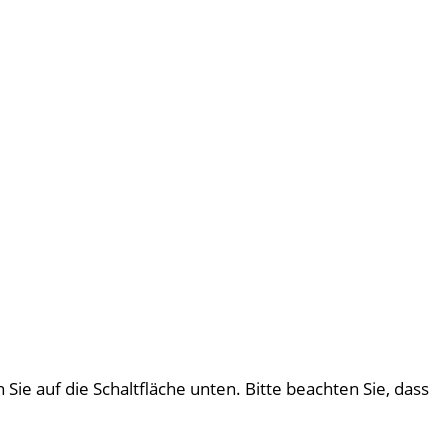
 Sie auf die Schaltfläche unten. Bitte beachten Sie, dass