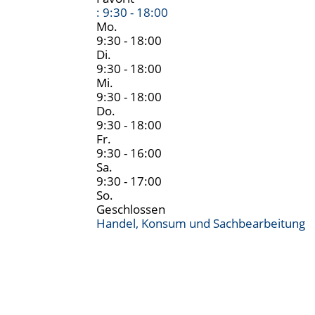
:
9:30 - 18:00
Mo.
9:30 - 18:00
Di.
9:30 - 18:00
Mi.
9:30 - 18:00
Do.
9:30 - 18:00
Fr.
9:30 - 16:00
Sa.
9:30 - 17:00
So.
Geschlossen
Handel, Konsum und Sachbearbeitung