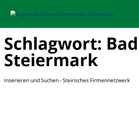
Schlagwort: Bad
Steiermark
Inserieren und Suchen - Steirisches Firmennetzwerk