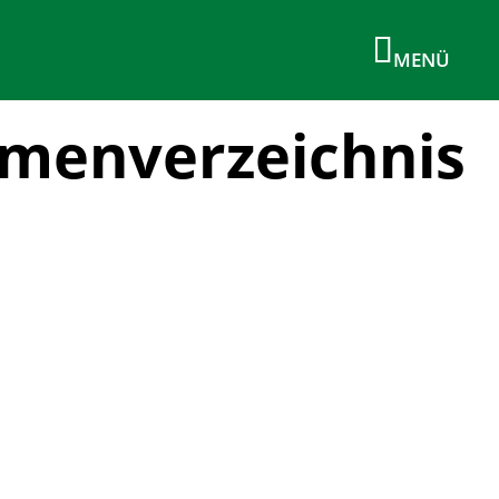
rmenverzeichnis