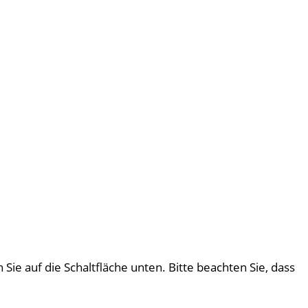
 Sie auf die Schaltfläche unten. Bitte beachten Sie, dass