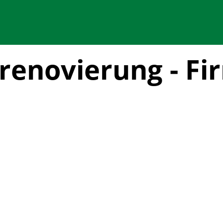
renovierung - Fi