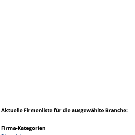
Aktuelle Firmenliste für die ausgewählte Branche:
Firma-Kategorien