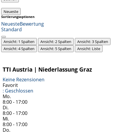
Neueste
Sortierungsoptionen
Neueste
Bewertung
Standard
Ansicht: 1 Spalten
Ansicht: 2 Spalten
Ansicht: 3 Spalten
Ansicht: 4 Spalten
Ansicht: 5 Spalten
Ansicht: Liste
TTI Austria | Niederlassung Graz
Keine Rezensionen
Favorit
:
Geschlossen
Mo.
8:00 - 17:00
Di.
8:00 - 17:00
Mi.
8:00 - 17:00
Do.