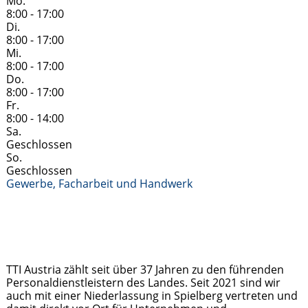
Mo.
8:00 - 17:00
Di.
8:00 - 17:00
Mi.
8:00 - 17:00
Do.
8:00 - 17:00
Fr.
8:00 - 14:00
Sa.
Geschlossen
So.
Geschlossen
Gewerbe, Facharbeit und Handwerk
TTI Austria zählt seit über 37 Jahren zu den führenden
Personaldienstleistern des Landes. Seit 2021 sind wir
auch mit einer Niederlassung in Spielberg vertreten und