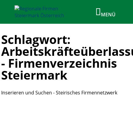
Schlagwort:
Arbeitskräfteüberlas
- Firmenverzeichnis
Steiermark
Inserieren und Suchen - Steirisches Firmennetzwerk