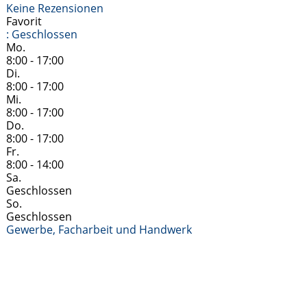
Keine Rezensionen
Favorit
:
Geschlossen
Mo.
8:00 - 17:00
Di.
8:00 - 17:00
Mi.
8:00 - 17:00
Do.
8:00 - 17:00
Fr.
8:00 - 14:00
Sa.
Geschlossen
So.
Geschlossen
Gewerbe, Facharbeit und Handwerk